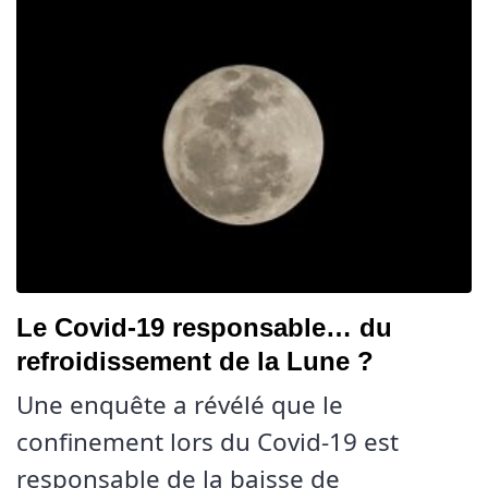
Le Covid-19 responsable… du
refroidissement de la Lune ?
Une enquête a révélé que le
confinement lors du Covid-19 est
responsable de la baisse de