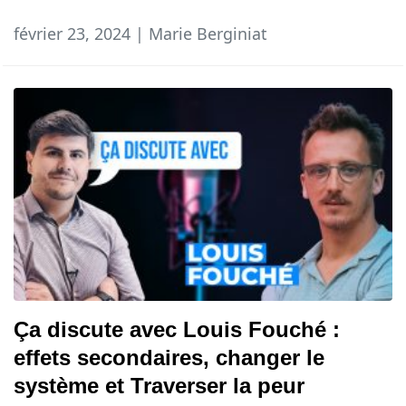
février 23, 2024 | Marie Berginiat
Ça discute avec Louis Fouché :
effets secondaires, changer le
système et Traverser la peur