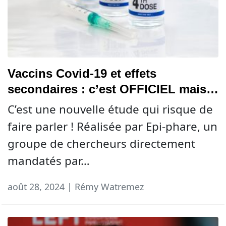
Vaccins Covid-19 et effets
secondaires : c’est OFFICIEL mais…
C’est une nouvelle étude qui risque de
faire parler ! Réalisée par Epi-phare, un
groupe de chercheurs directement
mandatés par…
août 28, 2024 | Rémy Watremez