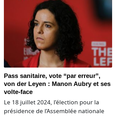
Pass sanitaire, vote “par erreur”,
von der Leyen : Manon Aubry et ses
volte-face
Le 18 juillet 2024, l’élection pour la
présidence de l’Assemblée nationale