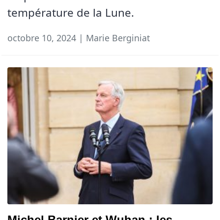
température de la Lune.
octobre 10, 2024 | Marie Berginiat
Michel Barnier et Wuhan : les