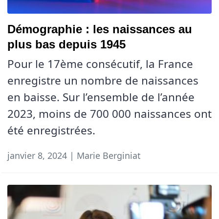
Démographie : les naissances au
plus bas depuis 1945
Pour le 17ème consécutif, la France
enregistre un nombre de naissances
en baisse. Sur l’ensemble de l’année
2023, moins de 700 000 naissances ont
été enregistrées.
janvier 8, 2024 | Marie Berginiat