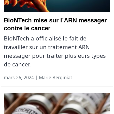
BioNTech mise sur l’ARN messager
contre le cancer
BioNTech a officialisé le fait de
travailler sur un traitement ARN
messager pour traiter plusieurs types
de cancer.
mars 26, 2024 | Marie Berginiat