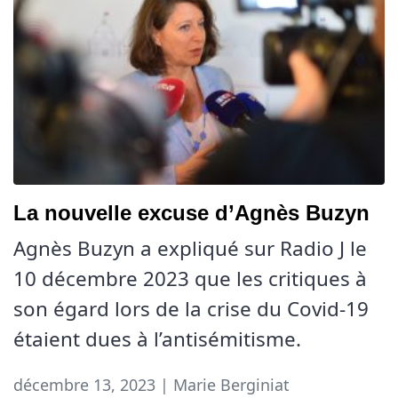
La nouvelle excuse d’Agnès Buzyn
Agnès Buzyn a expliqué sur Radio J le
10 décembre 2023 que les critiques à
son égard lors de la crise du Covid-19
étaient dues à l’antisémitisme.
décembre 13, 2023 | Marie Berginiat