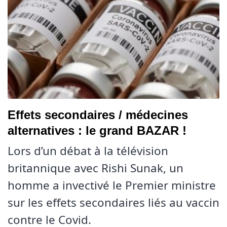
Effets secondaires / médecines
alternatives : le grand BAZAR !
Lors d’un débat à la télévision
britannique avec Rishi Sunak, un
homme a invectivé le Premier ministre
sur les effets secondaires liés au vaccin
contre le Covid.