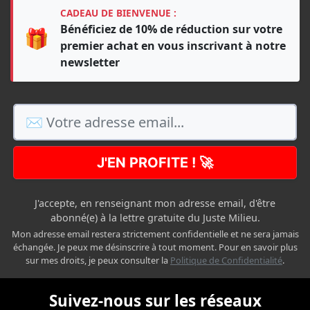
CADEAU DE BIENVENUE :
Bénéficiez de 10% de réduction sur votre
🎁
premier achat en vous inscrivant à notre
newsletter
J'EN PROFITE ! 🚀
J'accepte, en renseignant mon adresse email, d'être
abonné(e) à la lettre gratuite du Juste Milieu.
Mon adresse email restera strictement confidentielle et ne sera jamais
échangée. Je peux me désinscrire à tout moment. Pour en savoir plus
sur mes droits, je peux consulter la
Politique de Confidentialité
.
Suivez-nous sur les réseaux