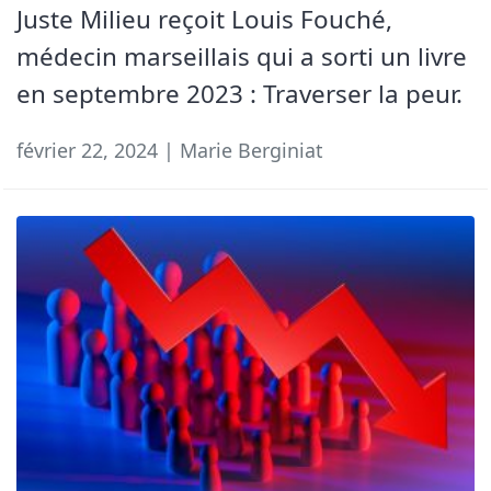
Juste Milieu reçoit Louis Fouché,
médecin marseillais qui a sorti un livre
en septembre 2023 : Traverser la peur.
février 22, 2024 | Marie Berginiat