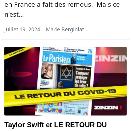
en France a fait des remous. Mais ce
n’est…
juillet 19, 2024 | Marie Berginiat
Taylor Swift et LE RETOUR DU