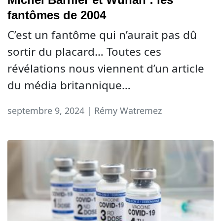
fantômes de 2004
C’est un fantôme qui n’aurait pas dû
sortir du placard… Toutes ces
révélations nous viennent d’un article
du média britannique…
septembre 9, 2024 | Rémy Watremez