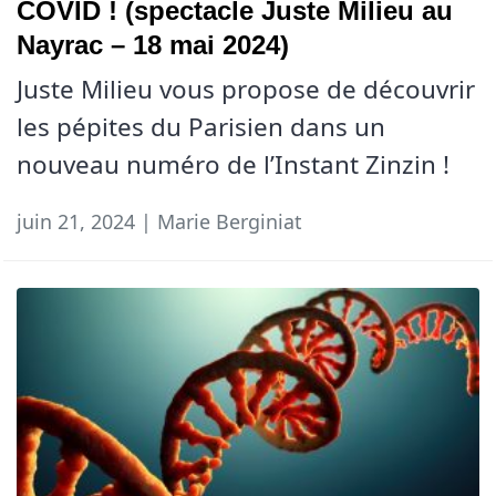
COVID ! (spectacle Juste Milieu au
Nayrac – 18 mai 2024)
Juste Milieu vous propose de découvrir
les pépites du Parisien dans un
nouveau numéro de l’Instant Zinzin !
juin 21, 2024 | Marie Berginiat