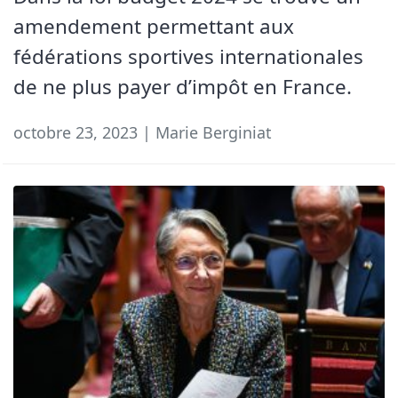
amendement permettant aux
fédérations sportives internationales
de ne plus payer d’impôt en France.
octobre 23, 2023 | Marie Berginiat