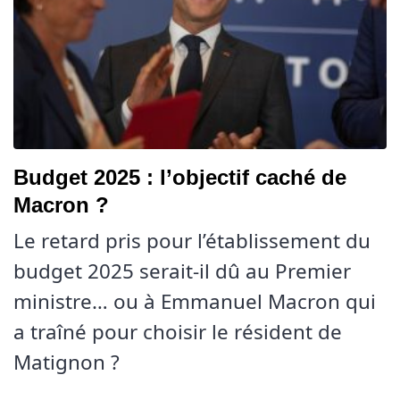
Budget 2025 : l’objectif caché de
Macron ?
Le retard pris pour l’établissement du
budget 2025 serait-il dû au Premier
ministre… ou à Emmanuel Macron qui
a traîné pour choisir le résident de
Matignon ?