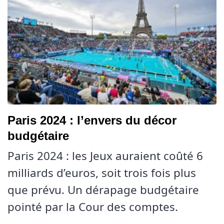
Paris 2024 : l’envers du décor
budgétaire
Paris 2024 : les Jeux auraient coûté 6
milliards d’euros, soit trois fois plus
que prévu. Un dérapage budgétaire
pointé par la Cour des comptes.