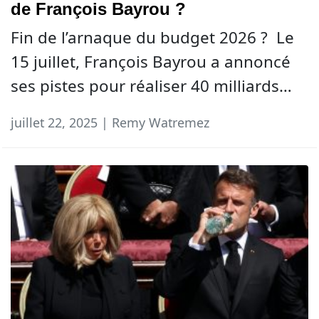
de François Bayrou ?
Fin de l’arnaque du budget 2026 ? Le
15 juillet, François Bayrou a annoncé
ses pistes pour réaliser 40 milliards…
juillet 22, 2025 | Remy Watremez