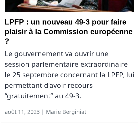
LPFP : un nouveau 49-3 pour faire
plaisir à la Commission européenne
?
Le gouvernement va ouvrir une
session parlementaire extraordinaire
le 25 septembre concernant la LPFP, lui
permettant d’avoir recours
“gratuitement” au 49-3.
août 11, 2023 | Marie Berginiat