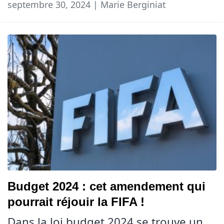
septembre 30, 2024 | Marie Berginiat
Budget 2024 : cet amendement qui
pourrait réjouir la FIFA !
Dans la loi budget 2024 se trouve un