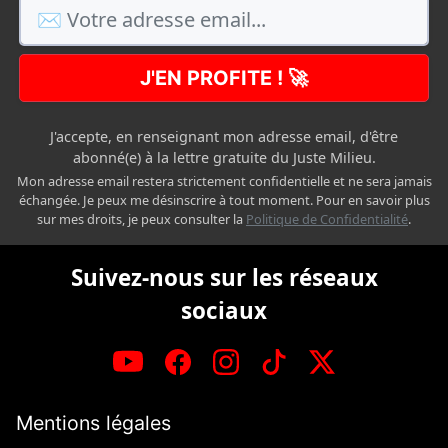
J'EN PROFITE ! 🚀
J'accepte, en renseignant mon adresse email, d'être
abonné(e) à la lettre gratuite du Juste Milieu.
Mon adresse email restera strictement confidentielle et ne sera jamais
échangée. Je peux me désinscrire à tout moment. Pour en savoir plus
sur mes droits, je peux consulter la
Politique de Confidentialité
.
Suivez-nous sur les réseaux
sociaux
Mentions légales