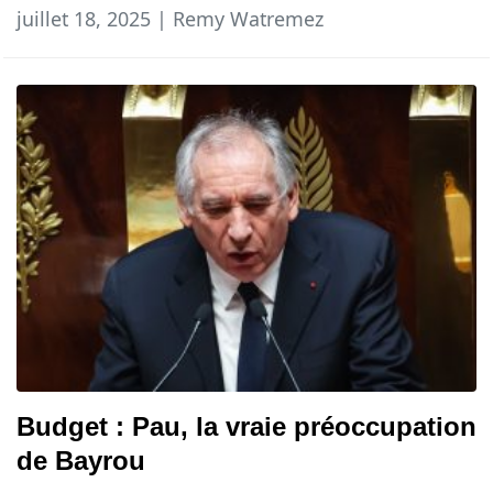
juillet 18, 2025 | Remy Watremez
Budget : Pau, la vraie préoccupation
de Bayrou