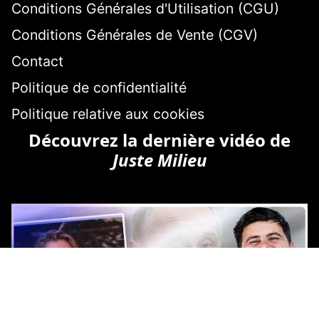
Conditions Générales d'Utilisation (CGU)
Conditions Générales de Vente (CGV)
Contact
Politique de confidentialité
Politique relative aux cookies
Découvrez la dernière vidéo de
Juste Milieu