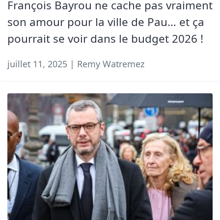
François Bayrou ne cache pas vraiment
son amour pour la ville de Pau… et ça
pourrait se voir dans le budget 2026 !
juillet 11, 2025 | Remy Watremez