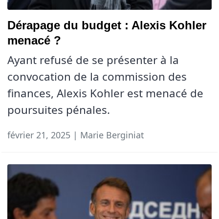
Dérapage du budget : Alexis Kohler
menacé ?
Ayant refusé de se présenter à la
convocation de la commission des
finances, Alexis Kohler est menacé de
poursuites pénales.
février 21, 2025 | Marie Berginiat