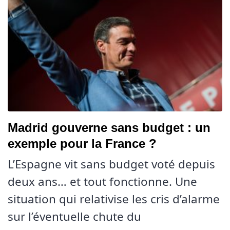
Madrid gouverne sans budget : un
exemple pour la France ?
L’Espagne vit sans budget voté depuis
deux ans… et tout fonctionne. Une
situation qui relativise les cris d’alarme
sur l’éventuelle chute du