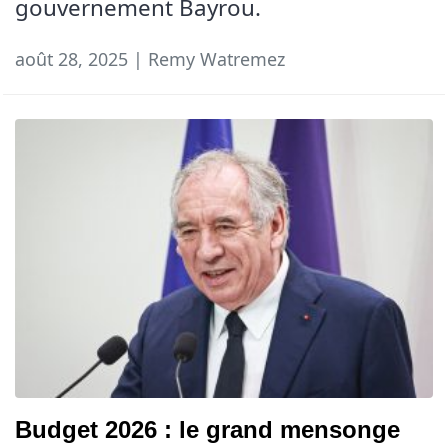
gouvernement Bayrou.
août 28, 2025 | Remy Watremez
Budget 2026 : le grand mensonge