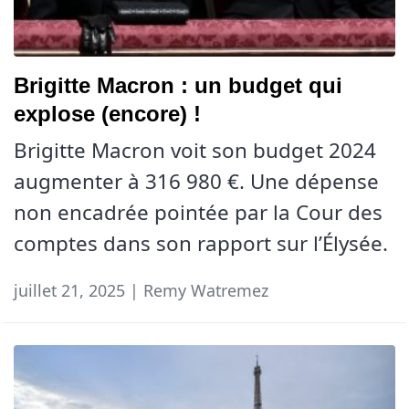
Brigitte Macron : un budget qui
explose (encore) !
Brigitte Macron voit son budget 2024
augmenter à 316 980 €. Une dépense
non encadrée pointée par la Cour des
comptes dans son rapport sur l’Élysée.
juillet 21, 2025 | Remy Watremez