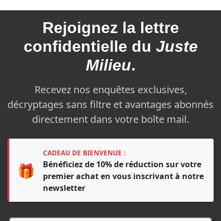
Rejoignez la
lettre
confidentielle du
Juste
Milieu
.
Recevez nos enquêtes exclusives,
décryptages sans filtre et avantages abonnés
directement dans votre boîte mail.
CADEAU DE BIENVENUE :
Bénéficiez de 10% de réduction sur votre
🎁
premier achat en vous inscrivant à notre
newsletter