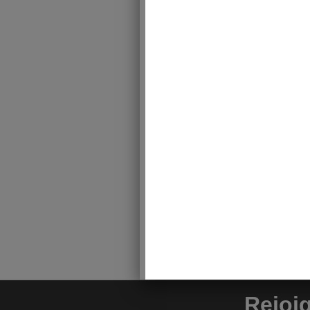
Rejoi