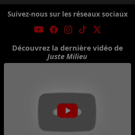
Suivez-nous sur les réseaux sociaux
Découvrez la dernière vidéo de
Juste Milieu