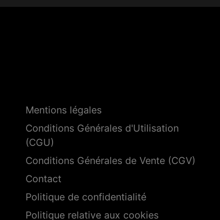
Mentions légales
Conditions Générales d'Utilisation
(CGU)
Conditions Générales de Vente (CGV)
Contact
Politique de confidentialité
Politique relative aux cookies