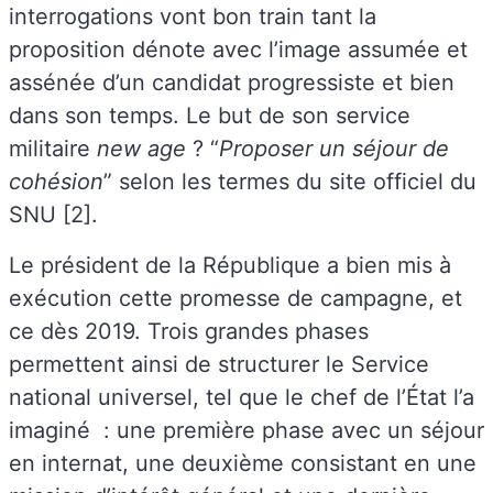
interrogations vont bon train tant la
proposition dénote avec l’image assumée et
assénée d’un candidat progressiste et bien
dans son temps. Le but de son service
militaire
new age
? “
Proposer un séjour de
cohésion
” selon les termes du site officiel du
SNU [2].
Le président de la République a bien mis à
exécution cette promesse de campagne, et
ce dès 2019. Trois grandes phases
permettent ainsi de structurer le Service
national universel, tel que le chef de l’État l’a
imaginé : une première phase avec un séjour
en internat, une deuxième consistant en une