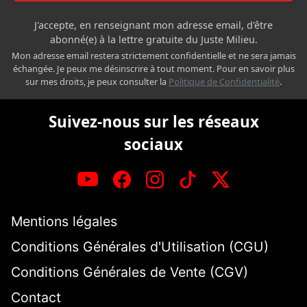
J'accepte, en renseignant mon adresse email, d'être
abonné(e) à la lettre gratuite du Juste Milieu.
Mon adresse email restera strictement confidentielle et ne sera jamais
échangée. Je peux me désinscrire à tout moment. Pour en savoir plus
sur mes droits, je peux consulter la
Politique de Confidentialité
.
Suivez-nous sur les réseaux
sociaux
Mentions légales
Conditions Générales d'Utilisation (CGU)
Conditions Générales de Vente (CGV)
Contact