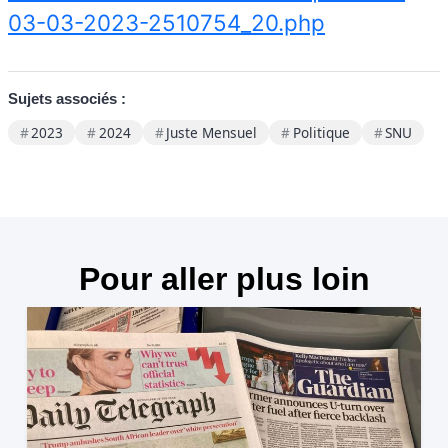
03-03-2023-2510754_20.php
Sujets associés :
2023
2024
Juste Mensuel
Politique
SNU
Pour aller plus loin