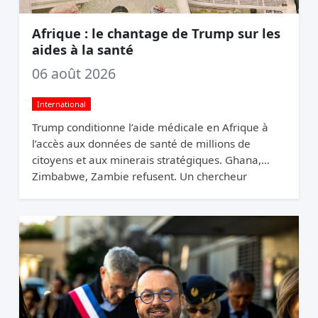
Afrique : le chantage de Trump sur les
aides à la santé
06 août 2026
International
Trump conditionne l’aide médicale en Afrique à
l’accès aux données de santé de millions de
citoyens et aux minerais stratégiques. Ghana,
Zimbabwe, Zambie refusent. Un chercheur
appelle ça du chantage.