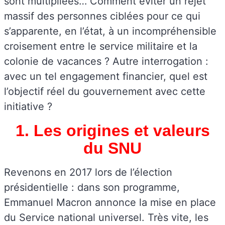
sont multipliées… Comment éviter un rejet
massif des personnes ciblées pour ce qui
s’apparente, en l’état, à un incompréhensible
croisement entre le service militaire et la
colonie de vacances ? Autre interrogation :
avec un tel engagement financier, quel est
l’objectif réel du gouvernement avec cette
initiative ?
1. Les origines et valeurs
du SNU
Revenons en 2017 lors de l’élection
présidentielle : dans son programme,
Emmanuel Macron annonce la mise en place
du Service national universel. Très vite, les