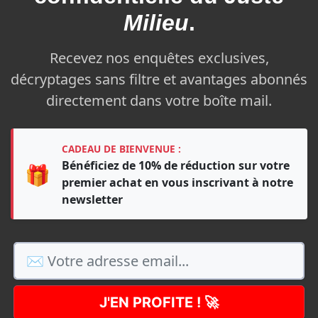
Milieu
.
Recevez nos enquêtes exclusives,
décryptages sans filtre et avantages abonnés
directement dans votre boîte mail.
CADEAU DE BIENVENUE :
Bénéficiez de 10% de réduction sur votre
🎁
premier achat en vous inscrivant à notre
newsletter
J'EN PROFITE ! 🚀