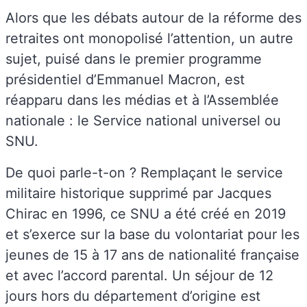
Alors que les débats autour de la réforme des
retraites ont monopolisé l’attention, un autre
sujet, puisé dans le premier programme
présidentiel d’Emmanuel Macron, est
réapparu dans les médias et à l’Assemblée
nationale : le Service national universel ou
SNU.
De quoi parle-t-on ? Remplaçant le service
militaire historique supprimé par Jacques
Chirac en 1996, ce SNU a été créé en 2019
et s’exerce sur la base du volontariat pour les
jeunes de 15 à 17 ans de nationalité française
et avec l’accord parental. Un séjour de 12
jours hors du département d’origine est