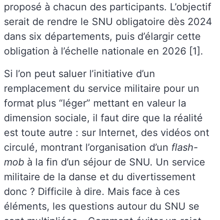
proposé à chacun des participants. L’objectif
serait de rendre le SNU obligatoire dès 2024
dans six départements, puis d’élargir cette
obligation à l’échelle nationale en 2026 [1].
Si l’on peut saluer l’initiative d’un
remplacement du service militaire pour un
format plus “léger” mettant en valeur la
dimension sociale, il faut dire que la réalité
est toute autre : sur Internet, des vidéos ont
circulé, montrant l’organisation d’un
flash-
mob
à la fin d’un séjour de SNU. Un service
militaire de la danse et du divertissement
donc ? Difficile à dire. Mais face à ces
éléments, les questions autour du SNU se