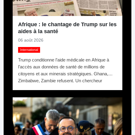
Afrique : le chantage de Trump sur les
aides à la santé
06 août 2026
International
Trump conditionne l’aide médicale en Afrique à
l’accès aux données de santé de millions de
citoyens et aux minerais stratégiques. Ghana,
Zimbabwe, Zambie refusent. Un chercheur
appelle ça du chantage.