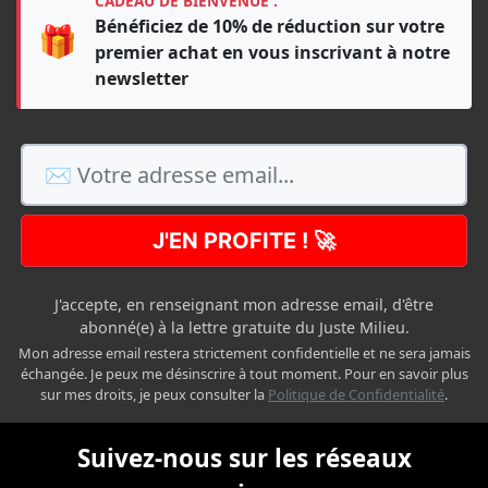
CADEAU DE BIENVENUE :
Bénéficiez de 10% de réduction sur votre
🎁
premier achat en vous inscrivant à notre
newsletter
J'EN PROFITE ! 🚀
J'accepte, en renseignant mon adresse email, d'être
abonné(e) à la lettre gratuite du Juste Milieu.
Mon adresse email restera strictement confidentielle et ne sera jamais
échangée. Je peux me désinscrire à tout moment. Pour en savoir plus
sur mes droits, je peux consulter la
Politique de Confidentialité
.
Suivez-nous sur les réseaux