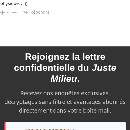
physique. ;=))
Répondre
0
Rejoignez la
lettre
confidentielle du
Juste
Milieu
.
Recevez nos enquêtes exclusives,
décryptages sans filtre et avantages abonnés
directement dans votre boîte mail.