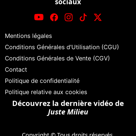
sociaux
Mentions légales
Conditions Générales d'Utilisation (CGU)
Conditions Générales de Vente (CGV)
Contact
Politique de confidentialité
Politique relative aux cookies
Découvrez la dernière vidéo de
Juste Milieu
Copyright © Tous droits réservés.