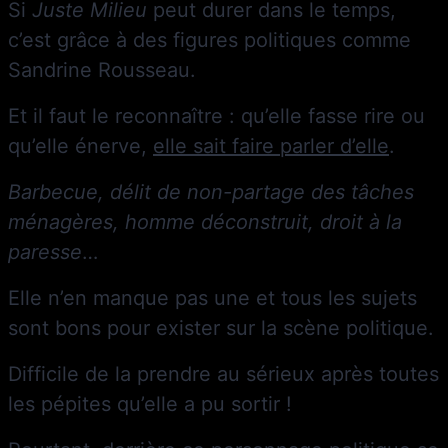
Si
Juste Milieu
peut durer dans le temps,
c’est grâce à des figures politiques comme
Sandrine Rousseau.
Et il faut le reconnaître : qu’elle fasse rire ou
qu’elle énerve,
elle sait faire parler d’elle
.
Barbecue, délit de non-partage des tâches
ménagères, homme déconstruit, droit à la
paresse
…
Elle n’en manque pas une et tous les sujets
sont bons pour exister sur la scène politique.
Difficile de la prendre au sérieux après toutes
les pépites qu’elle a pu sortir !