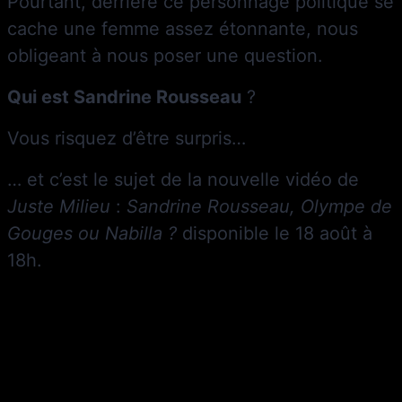
Pourtant, derrière ce personnage politique se
cache une femme assez étonnante, nous
obligeant à nous poser une question.
Qui est Sandrine Rousseau
?
Vous risquez d’être surpris…
… et c’est le sujet de la nouvelle vidéo de
Juste Milieu
:
Sandrine Rousseau, Olympe de
Gouges ou Nabilla ?
disponible le 18 août à
18h.