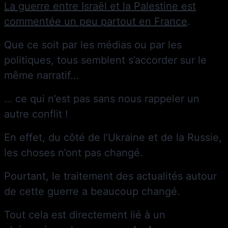
La guerre entre Israël et la Palestine est
commentée un peu partout en France
.
Que ce soit par les médias ou par les
politiques, tous semblent s’accorder sur le
même narratif…
… ce qui n’est pas sans nous rappeler un
autre conflit !
En effet, du côté de l’Ukraine et de la Russie,
les choses n’ont pas changé.
Pourtant, le traitement des actualités autour
de cette guerre a beaucoup changé.
Tout cela est directement lié à un