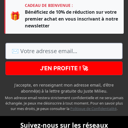
CADEAU DE BIENVENUE :
Bénéficiez de 10% de réduction sur votre
🎁
premier achat en vous inscrivant à notre
newsletter
J'EN PROFITE ! 🚀
J'accepte, en renseignant mon adresse email, d'être
abonné(e) à la lettre gratuite du Juste Milieu.
Mon adresse email restera strictement confidentielle et ne sera jamais
échangée. Je peux me désinscrire à tout moment. Pour en savoir plus
sur mes droits, je peux consulter la
Politique de Confidentialité
.
Suivez-nous sur les réseaux