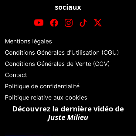
sociaux
Mentions légales
Conditions Générales d'Utilisation (CGU)
Conditions Générales de Vente (CGV)
Contact
Politique de confidentialité
Politique relative aux cookies
Découvrez la dernière vidéo de
Juste Milieu