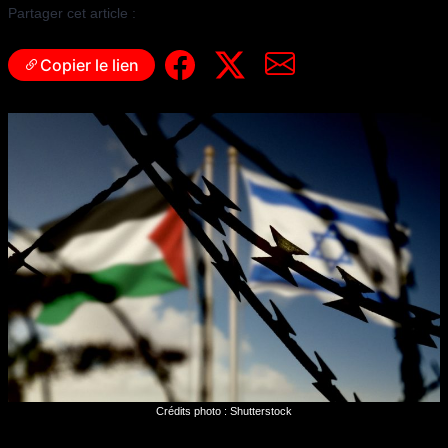
Partager cet article :
Copier le lien
Crédits photo : Shutterstock