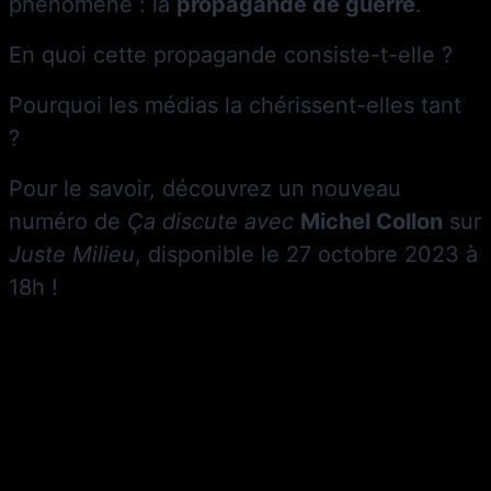
phénomène : la
propagande de guerre
.
En quoi cette propagande consiste-t-elle ?
Pourquoi les médias la chérissent-elles tant
?
Pour le savoir, découvrez un nouveau
numéro de
Ça discute avec
Michel Collon
sur
Juste Milieu
, disponible le 27 octobre 2023 à
18h !