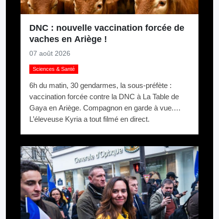
DNC : nouvelle vaccination forcée de
vaches en Ariège !
07 août 2026
Sciences & Santé
6h du matin, 30 gendarmes, la sous-préfète :
vaccination forcée contre la DNC à La Table de
Gaya en Ariège. Compagnon en garde à vue.
L’éleveuse Kyria a tout filmé en direct.