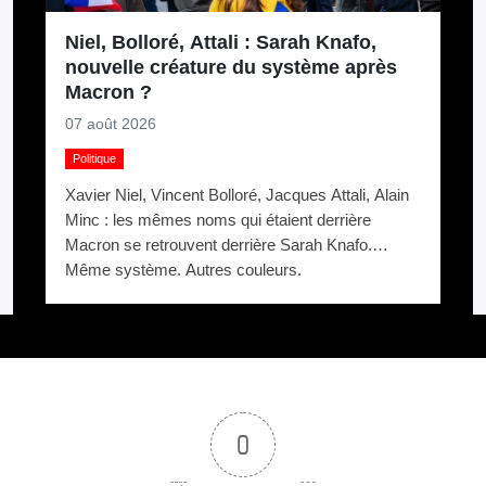
Niel, Bolloré, Attali : Sarah Knafo,
nouvelle créature du système après
Macron ?
07 août 2026
Politique
Xavier Niel, Vincent Bolloré, Jacques Attali, Alain
Minc : les mêmes noms qui étaient derrière
Macron se retrouvent derrière Sarah Knafo.
Même système. Autres couleurs.
0