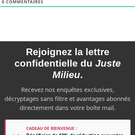
0
COMMENTAIRES
Rejoignez la
lettre
confidentielle du
Juste
Milieu
.
Recevez nos enquêtes exclusives,
décryptages sans filtre et avantages abonnés
directement dans votre boîte mail.
CADEAU DE BIENVENUE :