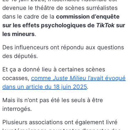
devenue le théâtre de scènes surréalistes
dans le cadre de la
commission d’enquête
sur les effets psychologiques de
TikTok
sur
les mineurs
.
Des influenceurs ont répondu aux questions
des députés.
Et ça a donné lieu à certaines scènes
cocasses,
comme
Juste Milieu
l’avait évoqué
dans un article du 18 juin 2025
.
Mais ils n’ont pas été les seuls à être
interrogés.
Plusieurs associations ont également livré