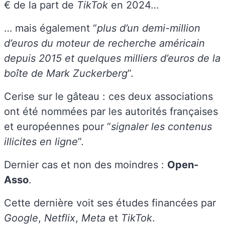
€ de la part de
TikTok
en 2024…
… mais également “
plus d’un demi-million
d’euros du moteur de recherche américain
depuis 2015 et quelques milliers d’euros de la
boîte de Mark Zuckerberg
”.
Cerise sur le gâteau : ces deux associations
ont été nommées par les autorités françaises
et européennes pour “
signaler les contenus
illicites en ligne
”.
Dernier cas et non des moindres :
Open-
Asso
.
Cette dernière voit ses études financées par
Google
,
Netflix
,
Meta
et
TikTok
.