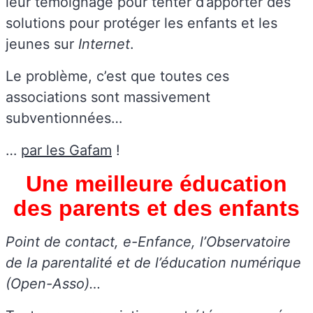
leur témoignage pour tenter d’apporter des
solutions pour protéger les enfants et les
jeunes sur
Internet
.
Le problème, c’est que toutes ces
associations sont massivement
subventionnées…
…
par les Gafam
!
Une meilleure éducation
des parents et des enfants
Point de contact, e-Enfance, l’Observatoire
de la parentalité et de l’éducation numérique
(Open-Asso)…