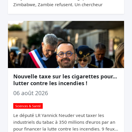
Zimbabwe, Zambie refusent. Un chercheur
appelle ça du chantage.
Nouvelle taxe sur les cigarettes pour...
lutter contre les incendies !
06 août 2026
Sciences & Santé
Le député LR Yannick Neuder veut taxer les
industriels du tabac à 350 millions d’euros par an
pour financer la lutte contre les incendies. 9 feux