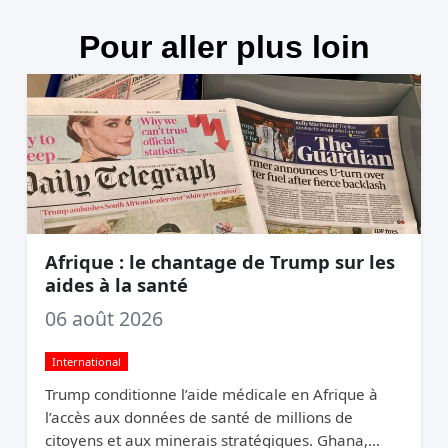
Pour aller plus loin
Afrique : le chantage de Trump sur les
aides à la santé
06 août 2026
International
Trump conditionne l’aide médicale en Afrique à
l’accès aux données de santé de millions de
citoyens et aux minerais stratégiques. Ghana,