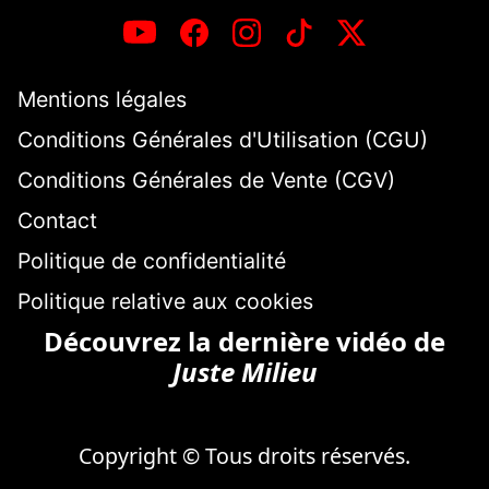
Mentions légales
Conditions Générales d'Utilisation (CGU)
Conditions Générales de Vente (CGV)
Contact
Politique de confidentialité
Politique relative aux cookies
Découvrez la dernière vidéo de
Juste Milieu
Copyright © Tous droits réservés.