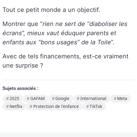
Tout ce petit monde a un objectif.
Montrer que “
rien ne sert de “diaboliser les
écrans”, mieux vaut éduquer parents et
enfants aux “bons usages” de la Toile
”.
Avec de tels financements, est-ce vraiment
une surprise ?
Sujets associés :
2025
GAFAM
Google
International
Meta
Netflix
Protection de l'enfance
TikTok