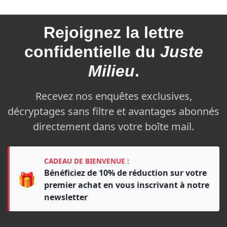
Rejoignez la
lettre
confidentielle du
Juste
Milieu
.
Recevez nos enquêtes exclusives,
décryptages sans filtre et avantages abonnés
directement dans votre boîte mail.
CADEAU DE BIENVENUE :
Bénéficiez de 10% de réduction sur votre
🎁
premier achat en vous inscrivant à notre
newsletter