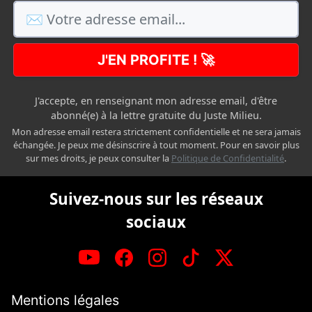
J'EN PROFITE ! 🚀
J'accepte, en renseignant mon adresse email, d'être
abonné(e) à la lettre gratuite du Juste Milieu.
Mon adresse email restera strictement confidentielle et ne sera jamais
échangée. Je peux me désinscrire à tout moment. Pour en savoir plus
sur mes droits, je peux consulter la
Politique de Confidentialité
.
Suivez-nous sur les réseaux
sociaux
Mentions légales