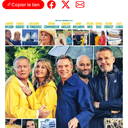
Copier le lien