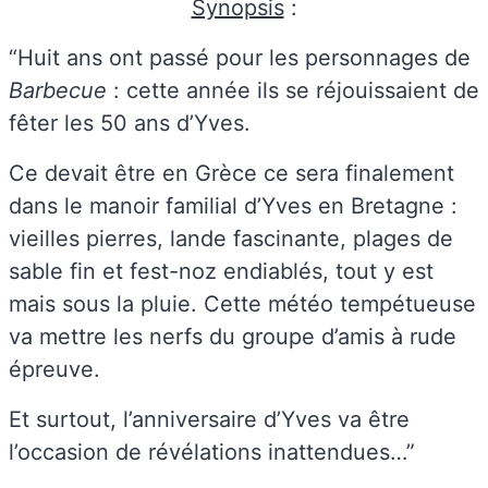
Synopsis
:
“Huit ans ont passé pour les personnages de
Barbecue
: cette année ils se réjouissaient de
fêter les 50 ans d’Yves.
Ce devait être en Grèce ce sera finalement
dans le manoir familial d’Yves en Bretagne :
vieilles pierres, lande fascinante, plages de
sable fin et fest-noz endiablés, tout y est
mais sous la pluie. Cette météo tempétueuse
va mettre les nerfs du groupe d’amis à rude
épreuve.
Et surtout, l’anniversaire d’Yves va être
l’occasion de révélations inattendues…”