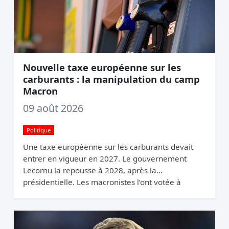
Nouvelle taxe européenne sur les
carburants : la manipulation du camp
Macron
09 août 2026
Politique
Une taxe européenne sur les carburants devait
entrer en vigueur en 2027. Le gouvernement
Lecornu la repousse à 2028, après la
présidentielle. Les macronistes l’ont votée à
Bruxelles et la cachent à Paris.