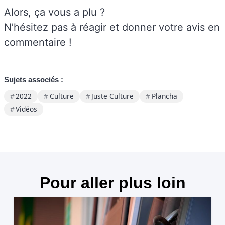
Alors, ça vous a plu ?
N’hésitez pas à réagir et donner votre avis en
commentaire !
Sujets associés :
2022
Culture
Juste Culture
Plancha
Vidéos
Pour aller plus loin