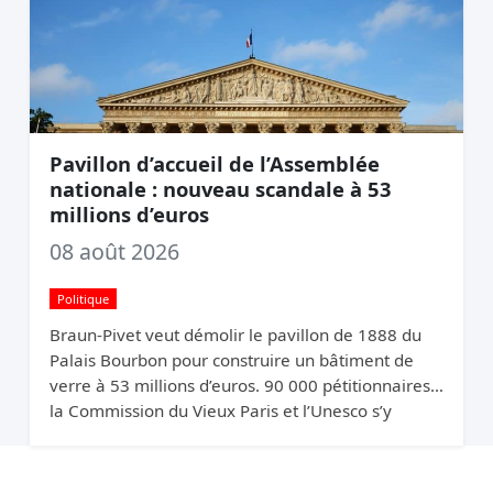
Pavillon d’accueil de l’Assemblée
nationale : nouveau scandale à 53
millions d’euros
08 août 2026
Politique
Braun-Pivet veut démolir le pavillon de 1888 du
Palais Bourbon pour construire un bâtiment de
verre à 53 millions d’euros. 90 000 pétitionnaires,
la Commission du Vieux Paris et l’Unesco s’y
opposent. Elle relance quand même.