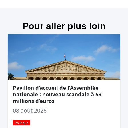
Pour aller plus loin
Pavillon d’accueil de l’Assemblée
nationale : nouveau scandale à 53
millions d’euros
08 août 2026
Politique