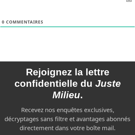
0
COMMENTAIRES
Rejoignez la
lettre
confidentielle du
Juste
Milieu
.
Recevez nos enquêtes exclusives,
décryptages sans filtre et avantages abonnés
directement dans votre boîte mail.