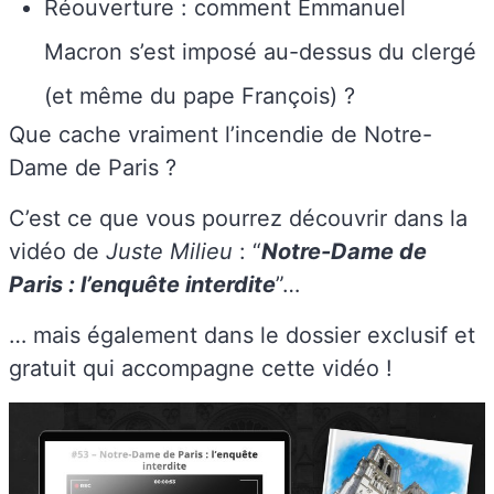
Réouverture : comment Emmanuel
Macron s’est imposé au-dessus du clergé
(et même du pape François) ?
Que cache vraiment l’incendie de Notre-
Dame de Paris ?
C’est ce que vous pourrez découvrir dans la
vidéo de
Juste Milieu
: “
Notre-Dame de
Paris : l’enquête interdite
”…
… mais également dans le dossier exclusif et
gratuit qui accompagne cette vidéo !