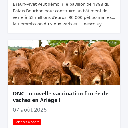
Braun-Pivet veut démolir le pavillon de 1888 du
Palais Bourbon pour construire un bâtiment de
verre à 53 millions d’euros. 90 000 pétitionnaires,
la Commission du Vieux Paris et l’Unesco s’y
opposent. Elle relance quand même.
DNC : nouvelle vaccination forcée de
vaches en Ariège !
07 août 2026
Sciences & Santé