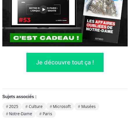
Je découvre tout ça !
Sujets associés :
2025
Culture
Microsoft
Musées
Notre-Dame
Paris