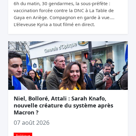
6h du matin, 30 gendarmes, la sous-préfète :
vaccination forcée contre la DNC à La Table de
Gaya en Ariège. Compagnon en garde à vue.
L’éleveuse Kyria a tout filmé en direct.
Niel, Bolloré, Attali : Sarah Knafo,
nouvelle créature du système après
Macron ?
07 août 2026
Politique