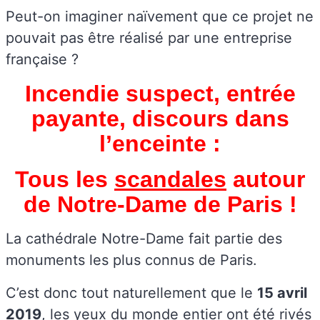
Peut-on imaginer naïvement que ce projet ne
pouvait pas être réalisé par une entreprise
française ?
Incendie suspect, entrée
payante, discours dans
l’enceinte :
Tous les
scandales
autour
de Notre-Dame de Paris !
La cathédrale Notre-Dame fait partie des
monuments les plus connus de Paris.
C’est donc tout naturellement que le
15 avril
2019
, les yeux du monde entier ont été rivés