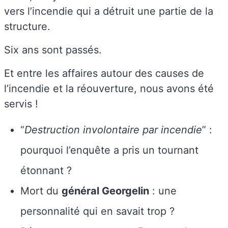
vers l’incendie qui a détruit une partie de la
structure.
Six ans sont passés.
Et entre les affaires autour des causes de
l’incendie et la réouverture, nous avons été
servis !
“
Destruction involontaire par incendie
” :
pourquoi l’enquête a pris un tournant
étonnant ?
Mort du
général Georgelin
: une
personnalité qui en savait trop ?