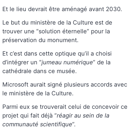
Et le lieu devrait être aménagé avant 2030.
Le but du ministère de la Culture est de
trouver une “solution éternelle” pour la
préservation du monument.
Et c’est dans cette optique qu’il a choisi
d’intégrer un “
jumeau numérique
” de la
cathédrale dans ce musée.
Microsoft aurait signé plusieurs accords avec
le ministère de la Culture.
Parmi eux se trouverait celui de concevoir ce
projet qui fait déjà “
réagir au sein de la
communauté scientifique
”.