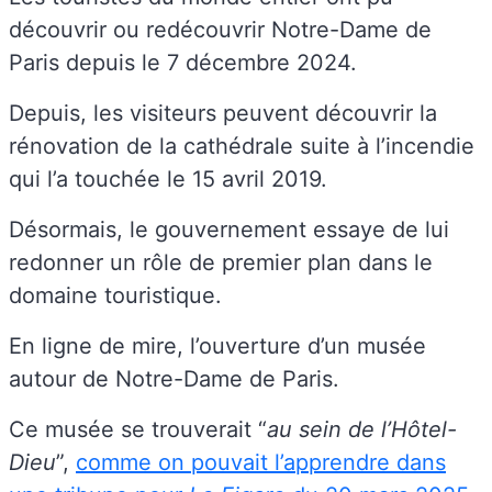
découvrir ou redécouvrir Notre-Dame de
Paris depuis le 7 décembre 2024.
Depuis, les visiteurs peuvent découvrir la
rénovation de la cathédrale suite à l’incendie
qui l’a touchée le 15 avril 2019.
Désormais, le gouvernement essaye de lui
redonner un rôle de premier plan dans le
domaine touristique.
En ligne de mire, l’ouverture d’un musée
autour de Notre-Dame de Paris.
Ce musée se trouverait “
au sein de l’Hôtel-
Dieu
”,
comme on pouvait l’apprendre dans