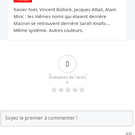
Xavier Niel, Vincent Bolloré, Jacques Attali, Alain
Minc : les mêmes noms qui étaient derrière
Macron se retrouvent derrière Sarah Knafo.
Même système. Autres couleurs.
0
Évaluation de l'articl
e