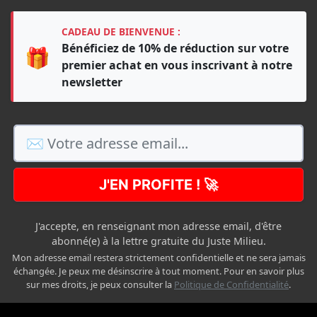
CADEAU DE BIENVENUE :
Bénéficiez de 10% de réduction sur votre
🎁
premier achat en vous inscrivant à notre
newsletter
J'EN PROFITE ! 🚀
J'accepte, en renseignant mon adresse email, d'être
abonné(e) à la lettre gratuite du Juste Milieu.
Mon adresse email restera strictement confidentielle et ne sera jamais
échangée. Je peux me désinscrire à tout moment. Pour en savoir plus
sur mes droits, je peux consulter la
Politique de Confidentialité
.