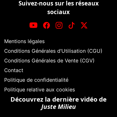
Suivez-nous sur les réseaux
sociaux
Mentions légales
Conditions Générales d'Utilisation (CGU)
Conditions Générales de Vente (CGV)
Contact
Politique de confidentialité
Politique relative aux cookies
Découvrez la dernière vidéo de
Juste Milieu