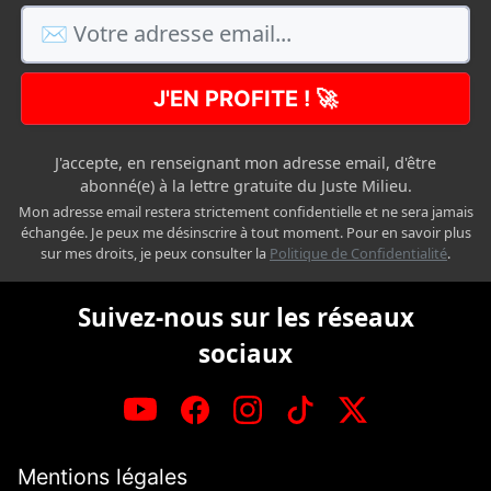
J'EN PROFITE ! 🚀
J'accepte, en renseignant mon adresse email, d'être
abonné(e) à la lettre gratuite du Juste Milieu.
Mon adresse email restera strictement confidentielle et ne sera jamais
échangée. Je peux me désinscrire à tout moment. Pour en savoir plus
sur mes droits, je peux consulter la
Politique de Confidentialité
.
Suivez-nous sur les réseaux
sociaux
Mentions légales