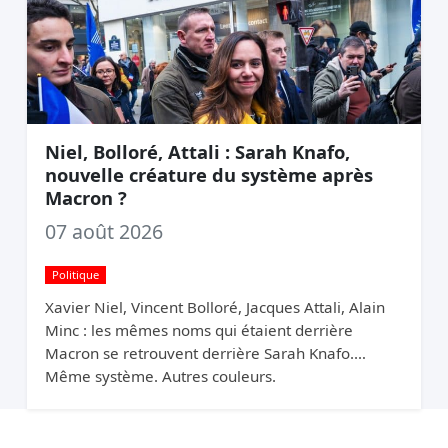
Niel, Bolloré, Attali : Sarah Knafo,
nouvelle créature du système après
Macron ?
07 août 2026
Politique
Xavier Niel, Vincent Bolloré, Jacques Attali, Alain
Minc : les mêmes noms qui étaient derrière
Macron se retrouvent derrière Sarah Knafo.
Même système. Autres couleurs.