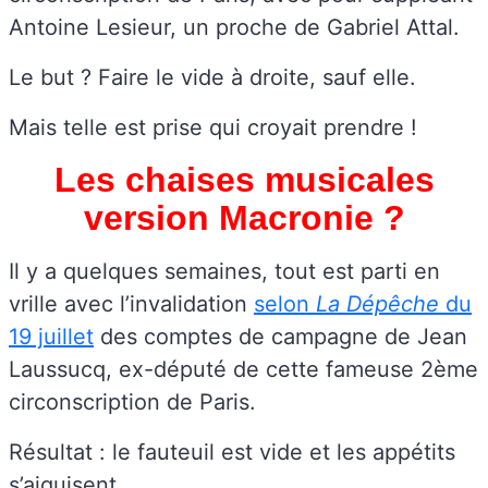
Antoine Lesieur, un proche de Gabriel Attal.
Le but ? Faire le vide à droite, sauf elle.
Mais telle est prise qui croyait prendre !
Les chaises musicales
version Macronie ?
Il y a quelques semaines, tout est parti en
vrille avec l’invalidation
selon
La Dépêche
du
19 juillet
des comptes de campagne de Jean
Laussucq, ex-député de cette fameuse 2ème
circonscription de Paris.
Résultat : le fauteuil est vide et les appétits
s’aiguisent.