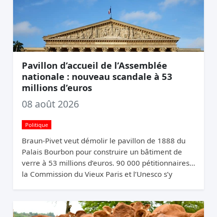
Pavillon d’accueil de l’Assemblée
nationale : nouveau scandale à 53
millions d’euros
08 août 2026
Politique
Braun-Pivet veut démolir le pavillon de 1888 du
Palais Bourbon pour construire un bâtiment de
verre à 53 millions d’euros. 90 000 pétitionnaires,
la Commission du Vieux Paris et l’Unesco s’y
opposent. Elle relance quand même.