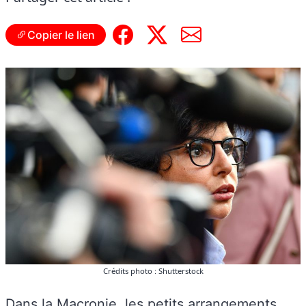
Copier le lien
Crédits photo : Shutterstock
Dans la Macronie, les petits arrangements