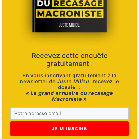
Recevez cette enquête
gratuitement !
En vous inscrivant gratuitement à la
newsletter de
Juste Milieu
, recevez le
dossier :
« Le grand annuaire du recasage
Macroniste »