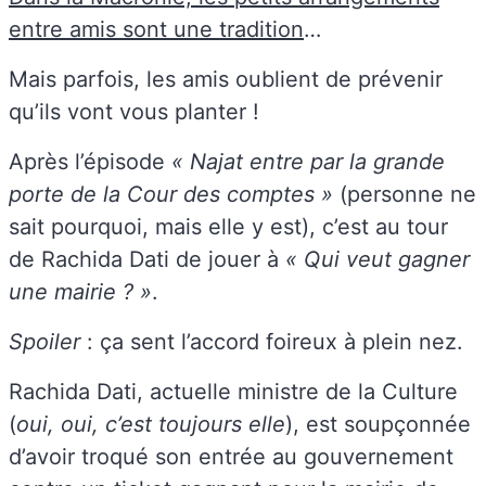
entre amis sont une tradition
…
Mais parfois, les amis oublient de prévenir
qu’ils vont vous planter !
Après l’épisode
« Najat entre par la grande
porte de la Cour des comptes »
(personne ne
sait pourquoi, mais elle y est), c’est au tour
de Rachida Dati de jouer à
« Qui veut gagner
une mairie ? »
.
Spoiler
: ça sent l’accord foireux à plein nez.
Rachida Dati, actuelle ministre de la Culture
(
oui, oui, c’est toujours elle
), est soupçonnée
d’avoir troqué son entrée au gouvernement