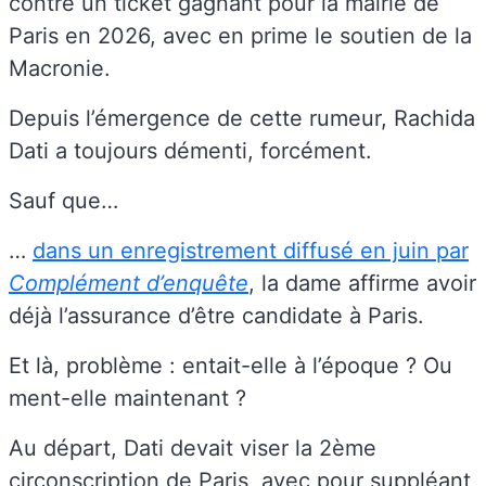
contre un ticket gagnant pour la mairie de
Paris en 2026, avec en prime le soutien de la
Macronie.
Depuis l’émergence de cette rumeur, Rachida
Dati a toujours démenti, forcément.
Sauf que…
…
dans un enregistrement diffusé en juin par
Complément d’enquête
, la dame affirme avoir
déjà l’assurance d’être candidate à Paris.
Et là, problème : entait-elle à l’époque ? Ou
ment-elle maintenant ?
Au départ, Dati devait viser la 2ème
circonscription de Paris, avec pour suppléant