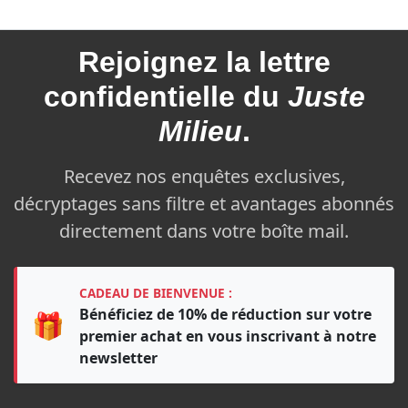
Rejoignez la
lettre
confidentielle du
Juste
Milieu
.
Recevez nos enquêtes exclusives,
décryptages sans filtre et avantages abonnés
directement dans votre boîte mail.
CADEAU DE BIENVENUE :
Bénéficiez de 10% de réduction sur votre
🎁
premier achat en vous inscrivant à notre
newsletter