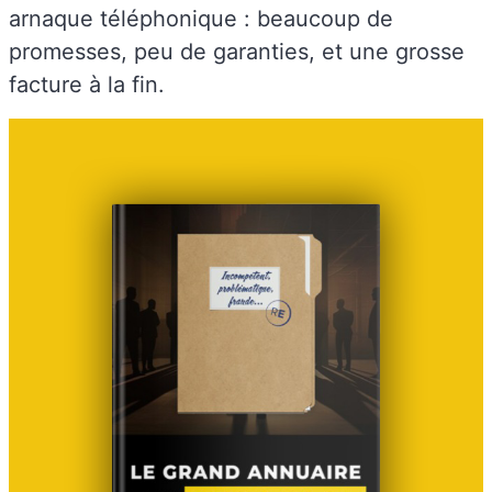
arnaque téléphonique : beaucoup de
promesses, peu de garanties, et une grosse
facture à la fin.