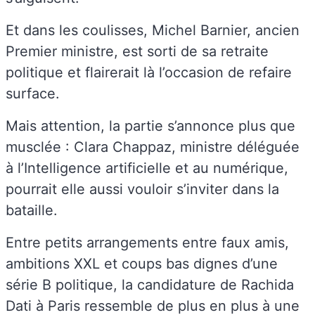
Et dans les coulisses, Michel Barnier, ancien
Premier ministre, est sorti de sa retraite
politique et flairerait là l’occasion de refaire
surface.
Mais attention, la partie s’annonce plus que
musclée : Clara Chappaz, ministre déléguée
à l’Intelligence artificielle et au numérique,
pourrait elle aussi vouloir s’inviter dans la
bataille.
Entre petits arrangements entre faux amis,
ambitions XXL et coups bas dignes d’une
série B politique, la candidature de Rachida
Dati à Paris ressemble de plus en plus à une