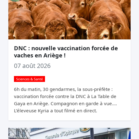
DNC : nouvelle vaccination forcée de
vaches en Ariège !
07 août 2026
Sciences & Santé
6h du matin, 30 gendarmes, la sous-préfète :
vaccination forcée contre la DNC à La Table de
Gaya en Ariège. Compagnon en garde à vue.
L’éleveuse Kyria a tout filmé en direct.