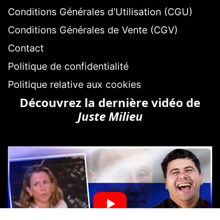
Conditions Générales d'Utilisation (CGU)
Conditions Générales de Vente (CGV)
Contact
Politique de confidentialité
Politique relative aux cookies
Découvrez la dernière vidéo de
Juste Milieu