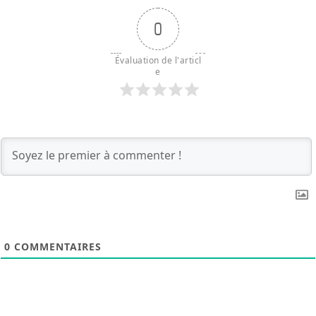
0
Évaluation de l'articl
e
0
COMMENTAIRES