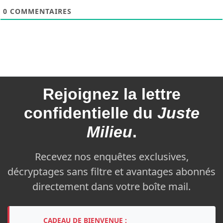
0
COMMENTAIRES
Rejoignez la
lettre
confidentielle du
Juste
Milieu
.
Recevez nos enquêtes exclusives,
décryptages sans filtre et avantages abonnés
directement dans votre boîte mail.
CADEAU DE BIENVENUE :