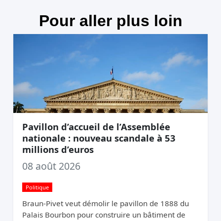
Pour aller plus loin
Pavillon d’accueil de l’Assemblée
nationale : nouveau scandale à 53
millions d’euros
08 août 2026
Politique
Braun-Pivet veut démolir le pavillon de 1888 du
Palais Bourbon pour construire un bâtiment de