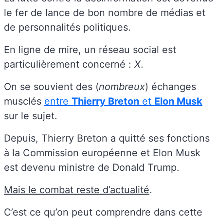
le fer de lance de bon nombre de médias et
de personnalités politiques.
En ligne de mire, un réseau social est
particulièrement concerné :
X
.
On se souvient des (
nombreux
) échanges
musclés
entre
Thierry Breton
et
Elon Musk
sur le sujet.
Depuis, Thierry Breton a quitté ses fonctions
à la Commission européenne et Elon Musk
est devenu ministre de Donald Trump.
Mais le combat reste d’actualité
.
C’est ce qu’on peut comprendre dans cette