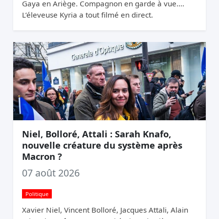
Gaya en Ariège. Compagnon en garde à vue.
L’éleveuse Kyria a tout filmé en direct.
Niel, Bolloré, Attali : Sarah Knafo,
nouvelle créature du système après
Macron ?
07 août 2026
Politique
Xavier Niel, Vincent Bolloré, Jacques Attali, Alain