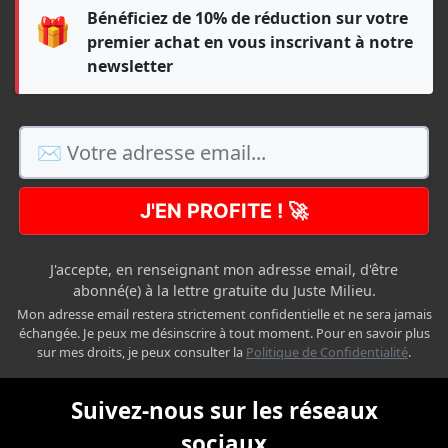
Bénéficiez de 10% de réduction sur votre
🎁
premier achat en vous inscrivant à notre
newsletter
J'EN PROFITE ! 🚀
J'accepte, en renseignant mon adresse email, d'être
abonné(e) à la lettre gratuite du Juste Milieu.
Mon adresse email restera strictement confidentielle et ne sera jamais
échangée. Je peux me désinscrire à tout moment. Pour en savoir plus
sur mes droits, je peux consulter la
Politique de Confidentialité
.
Suivez-nous sur les réseaux
sociaux