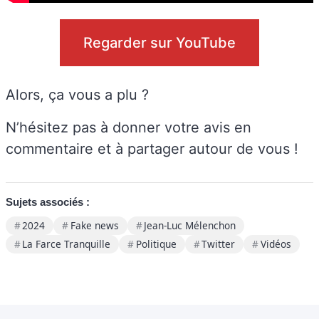
Regarder sur YouTube
Alors, ça vous a plu ?
N’hésitez pas à donner votre avis en
commentaire et à partager autour de vous !
Sujets associés :
2024
Fake news
Jean-Luc Mélenchon
La Farce Tranquille
Politique
Twitter
Vidéos