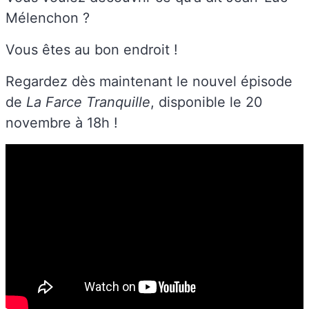
Mélenchon ?
Vous êtes au bon endroit !
Regardez dès maintenant le nouvel épisode
de
La Farce Tranquille
, disponible le 20
novembre à 18h !