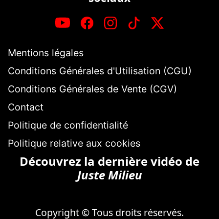
Mentions légales
Conditions Générales d'Utilisation (CGU)
Conditions Générales de Vente (CGV)
Contact
Politique de confidentialité
Politique relative aux cookies
Découvrez la dernière vidéo de
Juste Milieu
Copyright © Tous droits réservés.