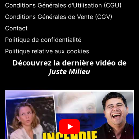
Conditions Générales d'Utilisation (CGU)
Conditions Générales de Vente (CGV)
Contact
Politique de confidentialité
Politique relative aux cookies
Découvrez la dernière vidéo de
Juste Milieu