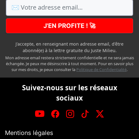
J'EN PROFITE ! 🚀
J'accepte, en renseignant mon adresse email, d'être
abonné(e) à la lettre gratuite du Juste Milieu.
Mon adresse email restera strictement confidentielle et ne sera jamais
échangée. Je peux me désinscrire à tout moment. Pour en savoir plus
sur mes droits, je peux consulter la
Politique de Confidentialité
.
Suivez-nous sur les réseaux
sociaux
Mentions légales