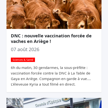
DNC : nouvelle vaccination forcée de
vaches en Ariège !
07 août 2026
Sciences & Santé
6h du matin, 30 gendarmes, la sous-préfète :
vaccination forcée contre la DNC à La Table de
Gaya en Ariège. Compagnon en garde à vue.
L’éleveuse Kyria a tout filmé en direct.