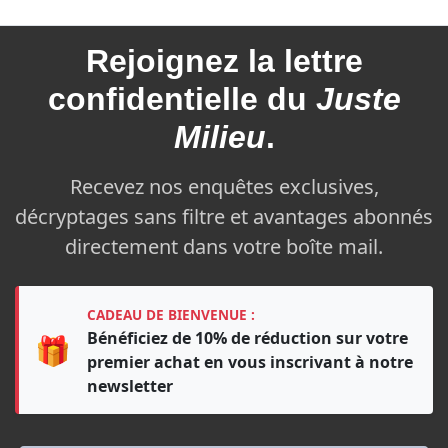
Rejoignez la
lettre
confidentielle du
Juste
Milieu
.
Recevez nos enquêtes exclusives,
décryptages sans filtre et avantages abonnés
directement dans votre boîte mail.
CADEAU DE BIENVENUE :
Bénéficiez de 10% de réduction sur votre
🎁
premier achat en vous inscrivant à notre
newsletter