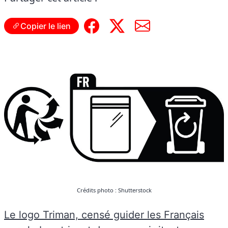
Copier le lien
Crédits photo : Shutterstock
Le logo Triman, censé guider les Français