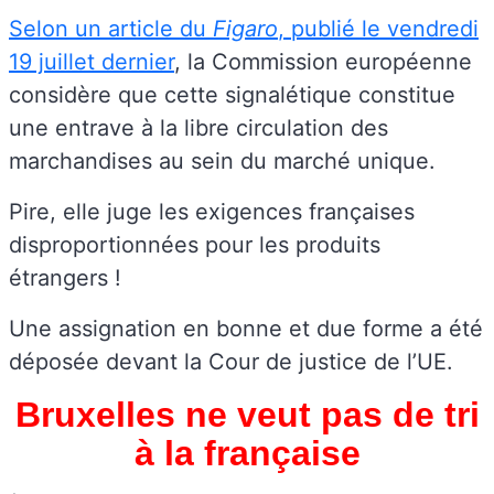
Selon un article du
Figaro
, publié le vendredi
19 juillet dernier
, la Commission européenne
considère que cette signalétique constitue
une entrave à la libre circulation des
marchandises au sein du marché unique.
Pire, elle juge les exigences françaises
disproportionnées pour les produits
étrangers !
Une assignation en bonne et due forme a été
déposée devant la Cour de justice de l’UE.
Bruxelles ne veut pas de tri
à la française