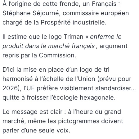
À l’origine de cette fronde, un Français :
Stéphane Séjourné, commissaire européen
chargé de la Prospérité industrielle.
Il estime que le logo Triman «
enferme le
produit dans le marché français
, argument
repris par la Commission.
D’ici la mise en place d’un logo de tri
harmonisé à l’échelle de l’Union (prévu pour
2026), l’UE préfère visiblement standardiser…
quitte à froisser l’écologie hexagonale.
Le message est clair : à l’heure du grand
marché, même les pictogrammes doivent
parler d’une seule voix.