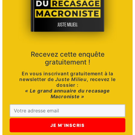
Recevez cette enquête
gratuitement !
En vous inscrivant gratuitement à la
newsletter de
Juste Milieu
, recevez le
dossier :
« Le grand annuaire du recasage
Macroniste »