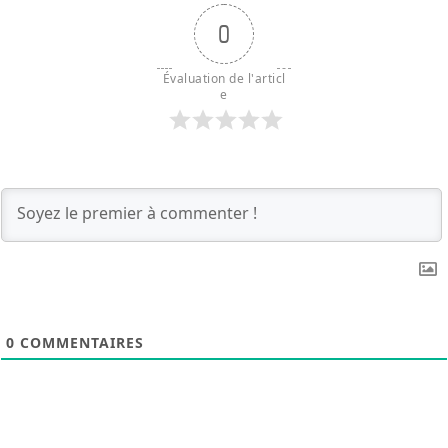
0
Évaluation de l'articl
e
0
COMMENTAIRES