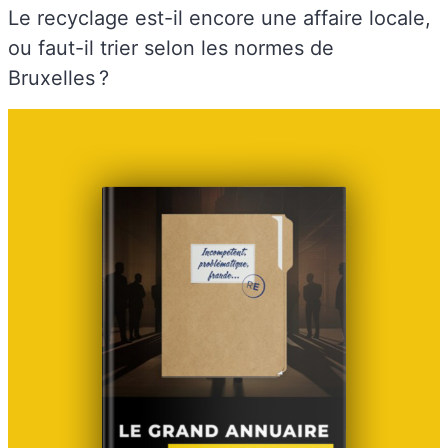
Le recyclage est-il encore une affaire locale,
ou faut-il trier selon les normes de
Bruxelles ?