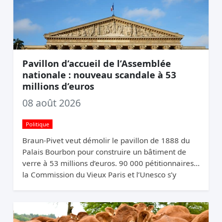
Pavillon d’accueil de l’Assemblée
nationale : nouveau scandale à 53
millions d’euros
08 août 2026
Politique
Braun-Pivet veut démolir le pavillon de 1888 du
Palais Bourbon pour construire un bâtiment de
verre à 53 millions d’euros. 90 000 pétitionnaires,
la Commission du Vieux Paris et l’Unesco s’y
opposent. Elle relance quand même.