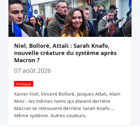
Niel, Bolloré, Attali : Sarah Knafo,
nouvelle créature du système après
Macron ?
07 août 2026
Politique
Xavier Niel, Vincent Bolloré, Jacques Attali, Alain
Minc : les mêmes noms qui étaient derrière
Macron se retrouvent derrière Sarah Knafo.
Même système. Autres couleurs.