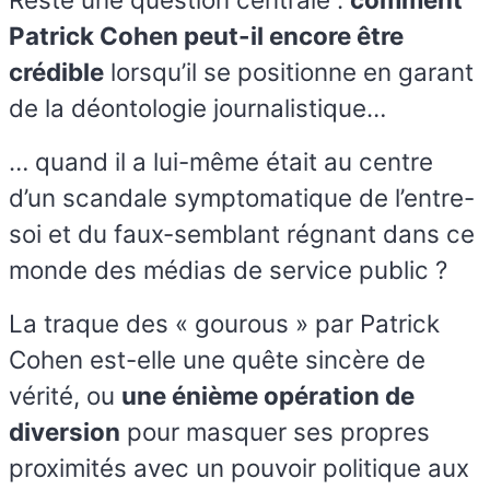
Patrick Cohen peut-il encore être
crédible
lorsqu’il se positionne en garant
de la déontologie journalistique…
… quand il a lui-même était au centre
d’un scandale symptomatique de l’entre-
soi et du faux-semblant régnant dans ce
monde des médias de service public ?
La traque des « gourous » par Patrick
Cohen est-elle une quête sincère de
vérité, ou
une énième opération de
diversion
pour masquer ses propres
proximités avec un pouvoir politique aux