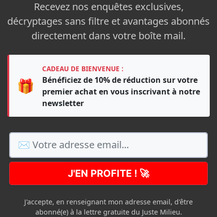
Recevez nos enquêtes exclusives,
décryptages sans filtre et avantages abonnés
directement dans votre boîte mail.
CADEAU DE BIENVENUE :
Bénéficiez de 10% de réduction sur votre
🎁
premier achat en vous inscrivant à notre
newsletter
J'EN PROFITE ! 🚀
J'accepte, en renseignant mon adresse email, d'être
abonné(e) à la lettre gratuite du Juste Milieu.