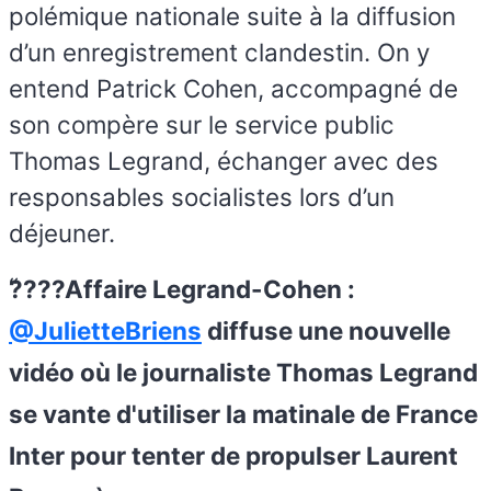
polémique nationale suite à la diffusion
d’un enregistrement clandestin. On y
entend Patrick Cohen, accompagné de
son compère sur le service public
Thomas Legrand, échanger avec des
responsables socialistes lors d’un
déjeuner.
????Affaire Legrand-Cohen :
@JulietteBriens
diffuse une nouvelle
vidéo où le journaliste Thomas Legrand
se vante d'utiliser la matinale de France
Inter pour tenter de propulser Laurent