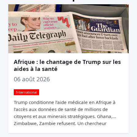
Afrique : le chantage de Trump sur les
aides à la santé
06 août 2026
International
Trump conditionne l’aide médicale en Afrique à
l’accès aux données de santé de millions de
citoyens et aux minerais stratégiques. Ghana,
Zimbabwe, Zambie refusent. Un chercheur
appelle ça du chantage.