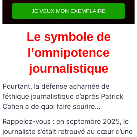
JE VEUX MON EXEMPLAIRE
Le symbole de
l’omnipotence
journalistique
Pourtant, la défense acharnée de
l’éthique journalistique d’après Patrick
Cohen a de quoi faire sourire…
Rappelez-vous : en septembre 2025, le
journaliste s’était retrouvé au cœur d’une