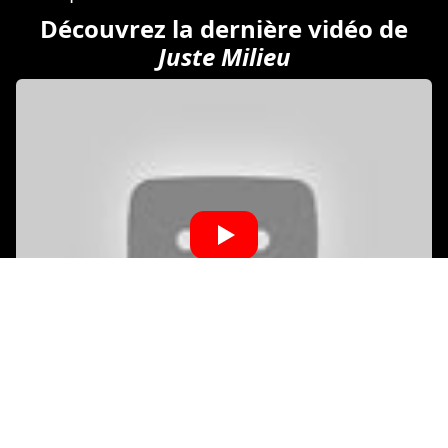
Découvrez la dernière vidéo de
Juste Milieu
Copyright © Tous droits réservés.