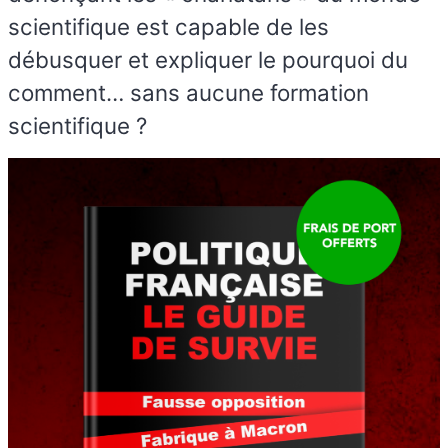
scientifique est capable de les
débusquer et expliquer le pourquoi du
comment… sans aucune formation
scientifique ?