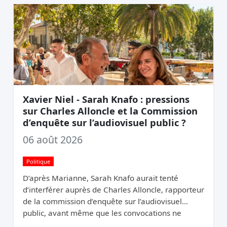
Xavier Niel - Sarah Knafo : pressions
sur Charles Alloncle et la Commission
d’enquête sur l’audiovisuel public ?
06 août 2026
Politique
D’après Marianne, Sarah Knafo aurait tenté
d’interférer auprès de Charles Alloncle, rapporteur
de la commission d’enquête sur l’audiovisuel
public, avant même que les convocations ne
soient envoyées. Pourquoi protéger Xavier Niel ?