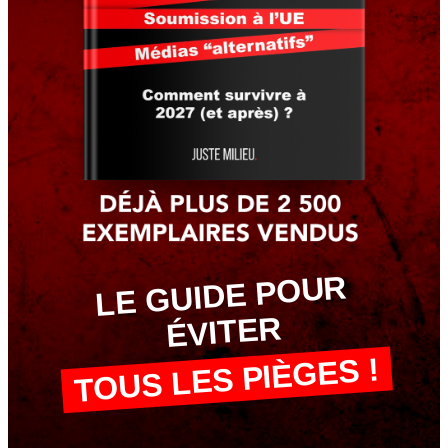
LE GUIDE POUR
ÉVITER
TOUS LES PIÈGES !