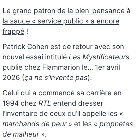
Le grand patron de la bien-pensance à
la sauce « service public » a encore
frappé
!
Patrick Cohen est de retour avec son
nouvel essai intitulé
Les Mystificateurs
publié chez Flammarion le… 1er avril
2026 (
ça ne s’invente pas
).
Celui qui a commencé sa carrière en
1994 chez
RTL
entend dresser
l’inventaire de ceux qu’il appelle les «
marchands de peur
» et les «
prophètes
de malheur
».