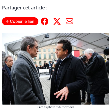
Partager cet article :
Copier le lien
Crédits photo : Shutterstock