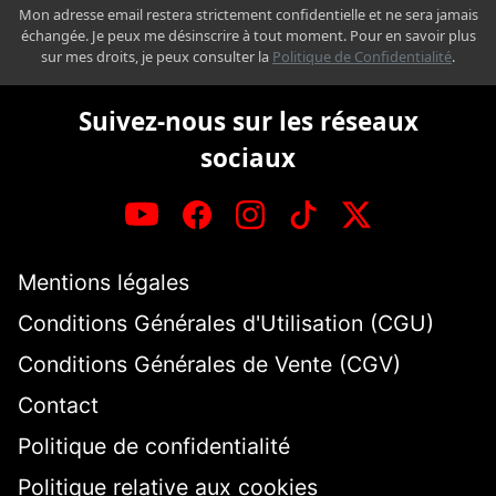
Mon adresse email restera strictement confidentielle et ne sera jamais
échangée. Je peux me désinscrire à tout moment. Pour en savoir plus
sur mes droits, je peux consulter la
Politique de Confidentialité
.
Suivez-nous sur les réseaux
sociaux
Mentions légales
Conditions Générales d'Utilisation (CGU)
Conditions Générales de Vente (CGV)
Contact
Politique de confidentialité
Politique relative aux cookies