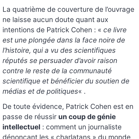
La quatrième de couverture de l’ouvrage
ne laisse aucun doute quant aux
intentions de Patrick Cohen : «
ce livre
est une plongée dans la face noire de
l’histoire, qui a vu des scientifiques
réputés se persuader d’avoir raison
contre le reste de la communauté
scientifique et bénéficier du soutien de
médias et de politiques
« .
De toute évidence, Patrick Cohen est en
passe de réussir
un coup de génie
intellectuel
: comment un journaliste
dénonçant les « charlatans » du monde