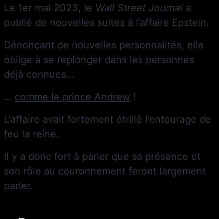
Le 1er mai 2023, le
Wall Street Journal
a
publié de nouvelles suites à l’affaire Epstein.
Dénonçant de nouvelles personnalités, elle
oblige à se replonger dans les personnes
déjà connues…
…
comme le prince Andrew
!
L’affaire avait fortement étrillé l’entourage de
feu la reine.
Il y a donc fort à parier que sa présence et
son rôle au couronnement feront largement
parler.