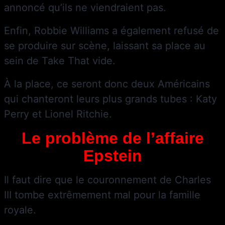
annoncé qu’ils ne viendraient pas.
Enfin, Robbie Williams a également refusé de
se produire sur scène, laissant sa place au
sein de Take That vide.
À la place, ce seront donc deux Américains
qui chanteront leurs plus grands tubes : Katy
Perry et Lionel Ritchie.
Le problème de l’affaire
Epstein
Il faut dire que le couronnement de Charles
III tombe extrêmement mal pour la famille
royale.