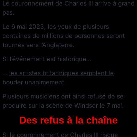
Le couronnement de Charles III arrive à grand
pas.
Le 6 mai 2023, les yeux de plusieurs
centaines de millions de personnes seront
tournés vers l’Angleterre.
Si l’événement est historique…
…
les artistes britanniques semblent le
bouder unanimement
.
Plusieurs musiciens ont ainsi refusé de se
produire sur la scène de Windsor le 7 mai.
Des refus à la chaîne
Si le couronnement de Charles III risque