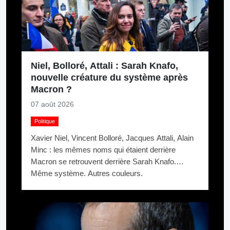
Niel, Bolloré, Attali : Sarah Knafo,
nouvelle créature du système après
Macron ?
07 août 2026
Politique
Xavier Niel, Vincent Bolloré, Jacques Attali, Alain
Minc : les mêmes noms qui étaient derrière
Macron se retrouvent derrière Sarah Knafo.
Même système. Autres couleurs.