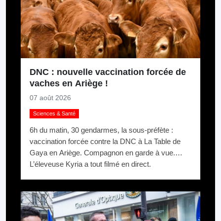
DNC : nouvelle vaccination forcée de
vaches en Ariège !
07 août 2026
Sciences & Santé
6h du matin, 30 gendarmes, la sous-préfète :
vaccination forcée contre la DNC à La Table de
Gaya en Ariège. Compagnon en garde à vue.
L’éleveuse Kyria a tout filmé en direct.