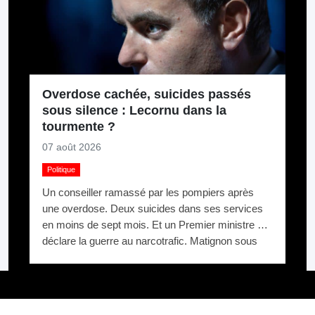
Overdose cachée, suicides passés
sous silence : Lecornu dans la
tourmente ?
07 août 2026
Politique
Un conseiller ramassé par les pompiers après
une overdose. Deux suicides dans ses services
en moins de sept mois. Et un Premier ministre qui
déclare la guerre au narcotrafic. Matignon sous
pression.