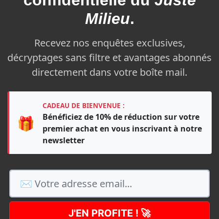
confidentielle du
Juste
Milieu
.
Recevez nos enquêtes exclusives,
décryptages sans filtre et avantages abonnés
directement dans votre boîte mail.
CADEAU DE BIENVENUE :
Bénéficiez de 10% de réduction sur votre
🎁
premier achat en vous inscrivant à notre
newsletter
J'EN PROFITE ! 🚀