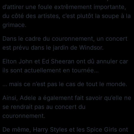
d’attirer une foule extrêmement importante,
du côté des artistes, c’est plutôt la soupe à la
grimace.
Dans le cadre du couronnement, un concert
est prévu dans le jardin de Windsor.
Elton John et Ed Sheeran ont dû annuler car
ils sont actuellement en tournée…
… mais ce n’est pas le cas de tout le monde.
Ainsi, Adele a également fait savoir qu’elle ne
se rendrait pas au concert du
couronnement.
De même, Harry Styles et les Spice Girls ont