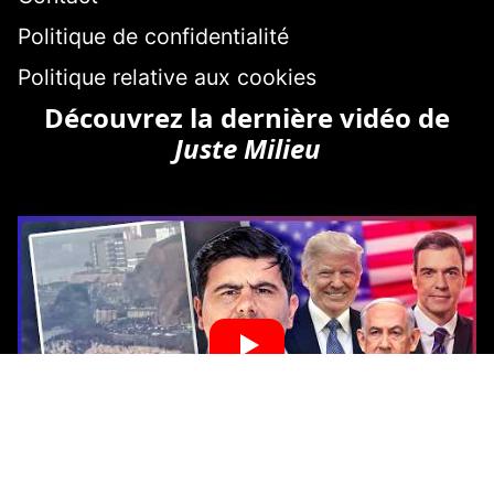
Politique de confidentialité
Politique relative aux cookies
Découvrez la dernière vidéo de
Juste Milieu