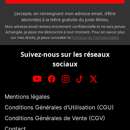
J'accepte, en renseignant mon adresse email, d'être
abonné(e) à la lettre gratuite du Juste Milieu.
Mon adresse email restera strictement confidentielle et ne sera jamais
échangée. Je peux me désinscrire à tout moment. Pour en savoir plus
sur mes droits, je peux consulter la
Politique de Confidentialité
.
Suivez-nous sur les réseaux
sociaux
Mentions légales
Conditions Générales d'Utilisation (CGU)
Conditions Générales de Vente (CGV)
Contact