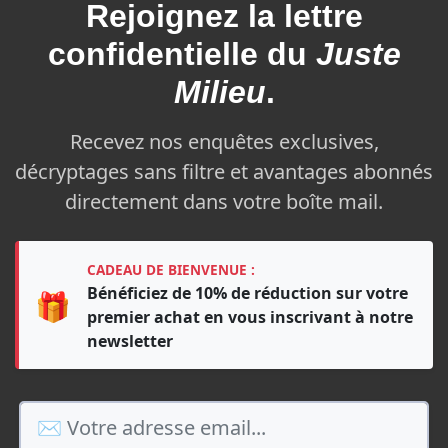
Rejoignez la
lettre
confidentielle du
Juste
Milieu
.
Recevez nos enquêtes exclusives,
décryptages sans filtre et avantages abonnés
directement dans votre boîte mail.
CADEAU DE BIENVENUE :
Bénéficiez de 10% de réduction sur votre
🎁
premier achat en vous inscrivant à notre
newsletter