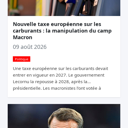
Nouvelle taxe européenne sur les
carburants : la manipulation du camp
Macron
09 août 2026
Politique
Une taxe européenne sur les carburants devait
entrer en vigueur en 2027. Le gouvernement
Lecornu la repousse à 2028, après la
présidentielle. Les macronistes l’ont votée à
Bruxelles et la cachent à Paris.