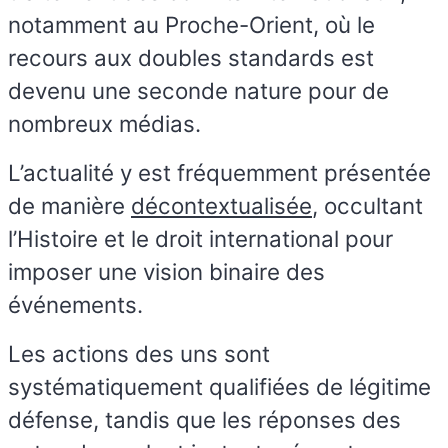
notamment au Proche-Orient, où le
recours aux doubles standards est
devenu une seconde nature pour de
nombreux médias.
L’actualité y est fréquemment présentée
de manière
décontextualisée
, occultant
l’Histoire et le droit international pour
imposer une vision binaire des
événements.
Les actions des uns sont
systématiquement qualifiées de légitime
défense, tandis que les réponses des