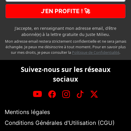
J'EN PROFITE ! 🚀
J'accepte, en renseignant mon adresse email, d'être
abonné(e) à la lettre gratuite du Juste Milieu.
Mon adresse email restera strictement confidentielle et ne sera jamais
échangée. Je peux me désinscrire à tout moment. Pour en savoir plus
sur mes droits, je peux consulter la
Politique de Confidentialité
.
Suivez-nous sur les réseaux
sociaux
Mentions légales
Conditions Générales d'Utilisation (CGU)