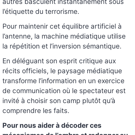
autres basculent instantanément sous
l’étiquette du terrorisme.
Pour maintenir cet équilibre artificiel à
l’antenne, la machine médiatique utilise
la répétition et l’inversion sémantique.
En déléguant son esprit critique aux
récits officiels, le paysage médiatique
transforme l’information en un exercice
de communication où le spectateur est
invité à choisir son camp plutôt qu’à
comprendre les faits.
Pour nous aider à décoder ces