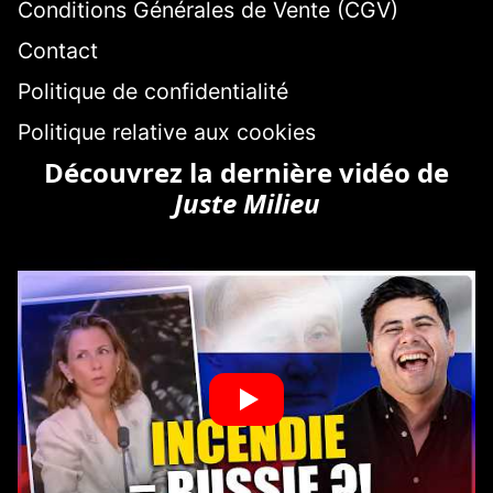
Conditions Générales de Vente (CGV)
Contact
Politique de confidentialité
Politique relative aux cookies
Découvrez la dernière vidéo de
Juste Milieu