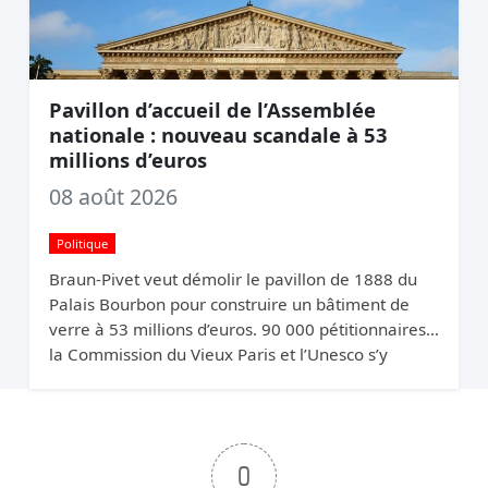
Pavillon d’accueil de l’Assemblée
nationale : nouveau scandale à 53
millions d’euros
08 août 2026
Politique
Braun-Pivet veut démolir le pavillon de 1888 du
Palais Bourbon pour construire un bâtiment de
verre à 53 millions d’euros. 90 000 pétitionnaires,
la Commission du Vieux Paris et l’Unesco s’y
opposent. Elle relance quand même.
0