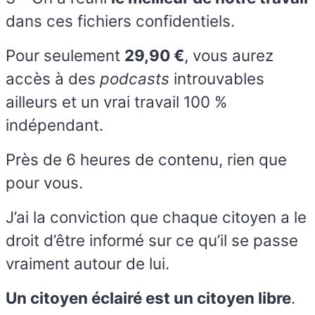
dans ces fichiers confidentiels.
Pour seulement
29,90 €
, vous aurez
accès à des
podcasts
introuvables
ailleurs et un vrai travail 100 %
indépendant.
Près de 6 heures de contenu, rien que
pour vous.
J’ai la conviction que chaque citoyen a le
droit d’être informé sur ce qu’il se passe
vraiment autour de lui.
Un citoyen éclairé est un citoyen libre
.