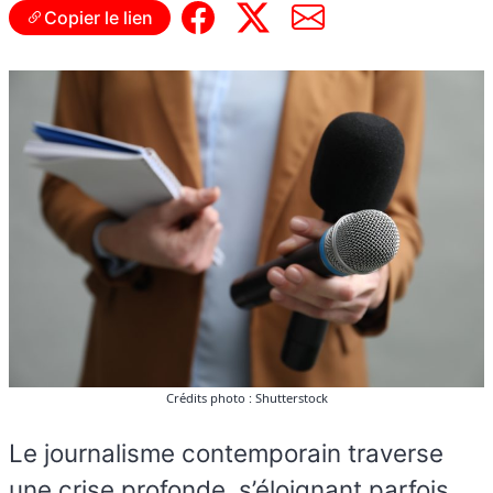
Copier le lien
Crédits photo : Shutterstock
Le journalisme contemporain traverse
une crise profonde, s’éloignant parfois