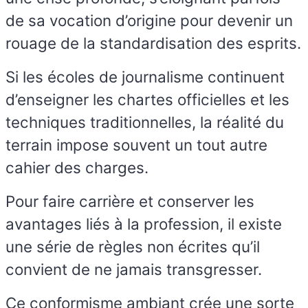
de sa vocation d’origine pour devenir un
rouage de la standardisation des esprits.
Si les écoles de journalisme continuent
d’enseigner les chartes officielles et les
techniques traditionnelles, la réalité du
terrain impose souvent un tout autre
cahier des charges.
Pour faire carrière et conserver les
avantages liés à la profession, il existe
une série de règles non écrites qu’il
convient de ne jamais transgresser.
Ce conformisme ambiant crée une sorte