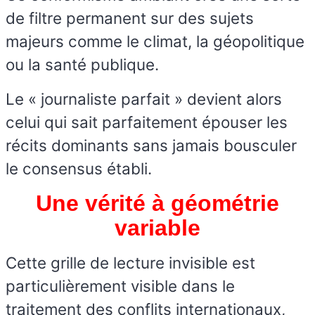
de filtre permanent sur des sujets
majeurs comme le climat, la géopolitique
ou la santé publique.
Le « journaliste parfait » devient alors
celui qui sait parfaitement épouser les
récits dominants sans jamais bousculer
le consensus établi.
Une vérité à géométrie
variable
Cette grille de lecture invisible est
particulièrement visible dans le
traitement des conflits internationaux,