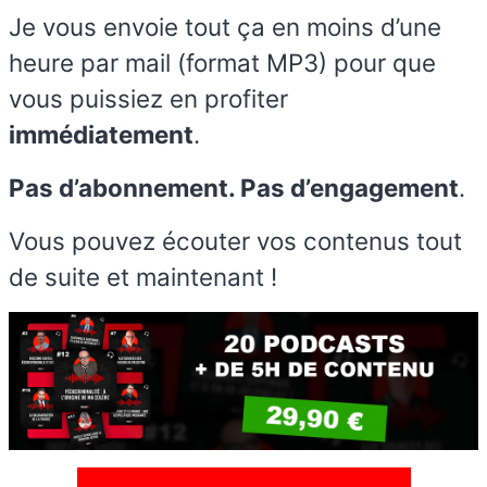
Je vous envoie tout ça en moins d’une
heure par mail (format MP3) pour que
vous puissiez en profiter
immédiatement
.
Pas d’abonnement. Pas d’engagement
.
Vous pouvez écouter vos contenus tout
de suite et maintenant !