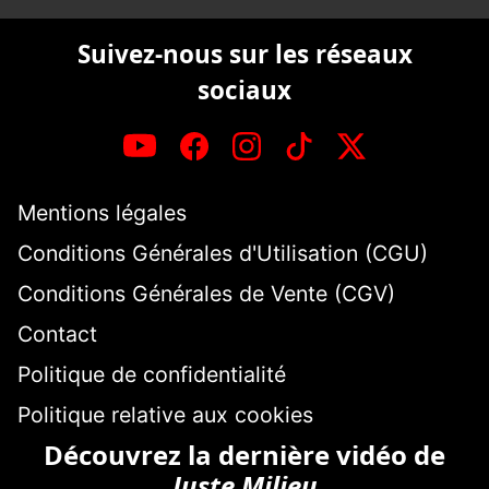
Suivez-nous sur les réseaux
sociaux
Mentions légales
Conditions Générales d'Utilisation (CGU)
Conditions Générales de Vente (CGV)
Contact
Politique de confidentialité
Politique relative aux cookies
Découvrez la dernière vidéo de
Juste Milieu