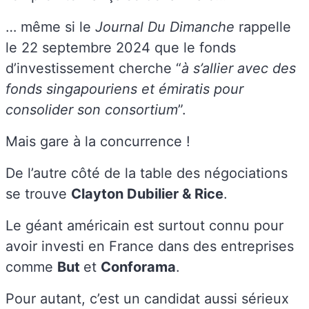
… même si le
Journal Du Dimanche
rappelle
le 22 septembre 2024 que le fonds
d’investissement cherche “
à s’allier avec des
fonds singapouriens et émiratis pour
consolider son consortium
”.
Mais gare à la concurrence !
De l’autre côté de la table des négociations
se trouve
Clayton Dubilier & Rice
.
Le géant américain est surtout connu pour
avoir investi en France dans des entreprises
comme
But
et
Conforama
.
Pour autant, c’est un candidat aussi sérieux