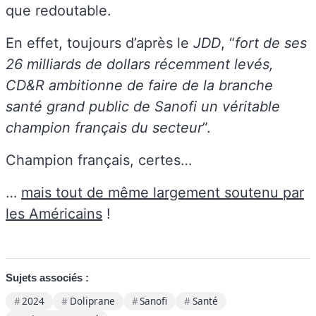
que redoutable.
En effet, toujours d’après le
JDD
, “
fort de ses
26 milliards de dollars récemment levés,
CD&R ambitionne de faire de la branche
santé grand public de Sanofi un véritable
champion français du secteur
”.
Champion français, certes…
…
mais tout de même largement soutenu par
les Américains
!
Sujets associés :
2024
Doliprane
Sanofi
Santé