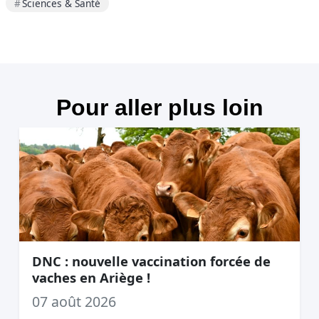
Sciences & Santé
Pour aller plus loin
DNC : nouvelle vaccination forcée de
vaches en Ariège !
07 août 2026