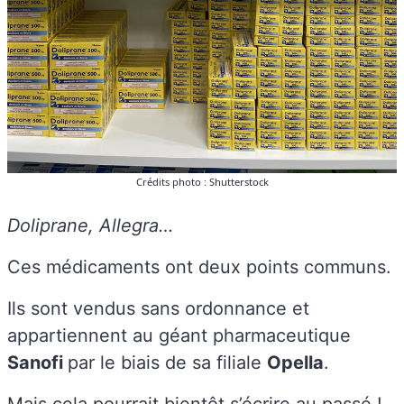
Crédits photo : Shutterstock
Doliprane, Allegra…
Ces médicaments ont deux points communs.
Ils sont vendus sans ordonnance et
appartiennent au géant pharmaceutique
Sanofi
par le biais de sa filiale
Opella
.