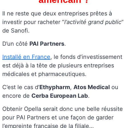
Il ne reste que deux entreprises prêtes à
investir pour racheter “
l’activité grand public
”
de Sanofi.
D’un côté
PAI Partners
.
Installé en France
, le fonds d’investissement
est déjà à la tête de plusieurs entreprises
médicales et pharmaceutiques.
C’est le cas d’
Ethypharm
,
Atos Medical
ou
encore de
Cerba European Lab
.
Obtenir Opella serait donc une belle réussite
pour PAI Partners et une façon de garder
l’empreinte française de la filiale…