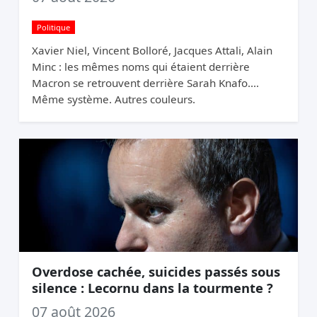
Politique
Xavier Niel, Vincent Bolloré, Jacques Attali, Alain
Minc : les mêmes noms qui étaient derrière
Macron se retrouvent derrière Sarah Knafo.
Même système. Autres couleurs.
Overdose cachée, suicides passés sous
silence : Lecornu dans la tourmente ?
07 août 2026