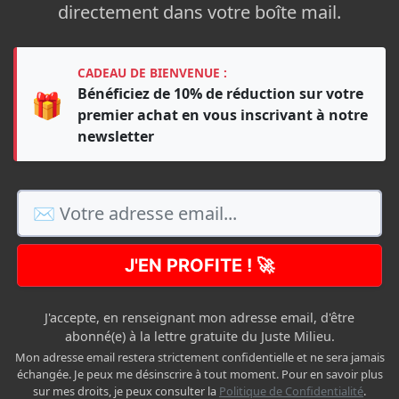
directement dans votre boîte mail.
CADEAU DE BIENVENUE :
Bénéficiez de 10% de réduction sur votre
🎁
premier achat en vous inscrivant à notre
newsletter
J'EN PROFITE ! 🚀
J'accepte, en renseignant mon adresse email, d'être
abonné(e) à la lettre gratuite du Juste Milieu.
Mon adresse email restera strictement confidentielle et ne sera jamais
échangée. Je peux me désinscrire à tout moment. Pour en savoir plus
sur mes droits, je peux consulter la
Politique de Confidentialité
.