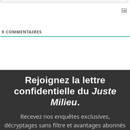
0
COMMENTAIRES
Rejoignez la
lettre
confidentielle du
Juste
Milieu
.
Recevez nos enquêtes exclusives,
décryptages sans filtre et avantages abonnés