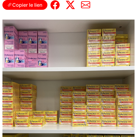
Copier le lien