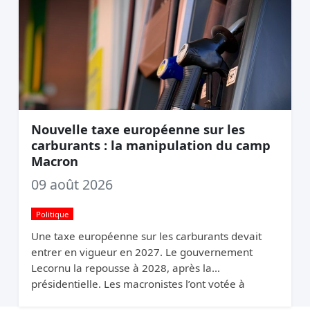
Nouvelle taxe européenne sur les
carburants : la manipulation du camp
Macron
09 août 2026
Politique
Une taxe européenne sur les carburants devait
entrer en vigueur en 2027. Le gouvernement
Lecornu la repousse à 2028, après la
présidentielle. Les macronistes l’ont votée à
Bruxelles et la cachent à Paris.