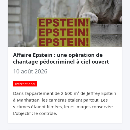
Affaire Epstein : une opération de
chantage pédocriminel à ciel ouvert
10 août 2026
International
Dans l’appartement de 2 600 m² de Jeffrey Epstein
à Manhattan, les caméras étaient partout. Les
victimes étaient filmées, leurs images conservées.
L’objectif : le contrôle.