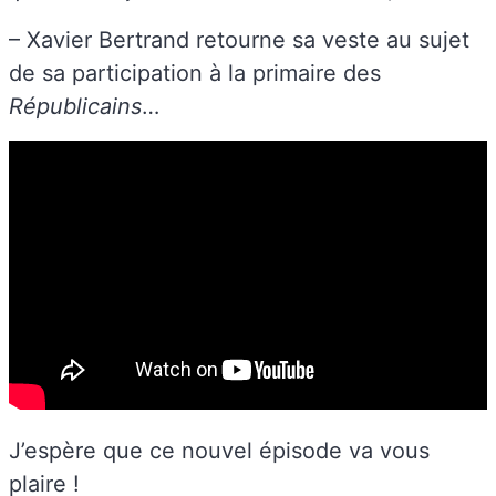
– Xavier Bertrand retourne sa veste au sujet
de sa participation à la primaire des
Républicains
…
J’espère que ce nouvel épisode va vous
plaire !