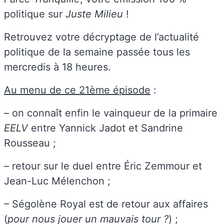
politique sur
Juste Milieu
!
Retrouvez votre décryptage de l’actualité
politique de la semaine passée tous les
mercredis à 18 heures.
Au menu de ce 21ème épisode
:
– on connaît enfin le vainqueur de la primaire
EELV
entre Yannick Jadot et Sandrine
Rousseau ;
– retour sur le duel entre Éric Zemmour et
Jean-Luc Mélenchon ;
– Ségolène Royal est de retour aux affaires
(
pour nous jouer un mauvais tour ?
) ;