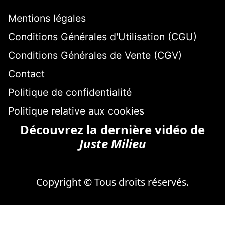
Mentions légales
Conditions Générales d'Utilisation (CGU)
Conditions Générales de Vente (CGV)
Contact
Politique de confidentialité
Politique relative aux cookies
Découvrez la dernière vidéo de
Juste Milieu
Copyright © Tous droits réservés.