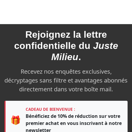
Rejoignez la
lettre
confidentielle du
Juste
Milieu
.
Recevez nos enquêtes exclusives,
décryptages sans filtre et avantages abonnés
directement dans votre boîte mail.
CADEAU DE BIENVENUE :
Bénéficiez de 10% de réduction sur votre
🎁
premier achat en vous inscrivant à notre
newsletter