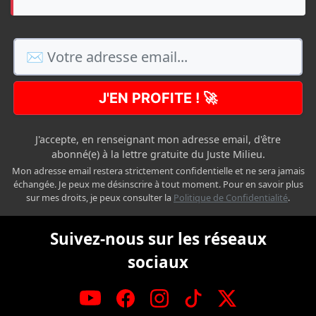
J'EN PROFITE ! 🚀
J'accepte, en renseignant mon adresse email, d'être
abonné(e) à la lettre gratuite du Juste Milieu.
Mon adresse email restera strictement confidentielle et ne sera jamais
échangée. Je peux me désinscrire à tout moment. Pour en savoir plus
sur mes droits, je peux consulter la
Politique de Confidentialité
.
Suivez-nous sur les réseaux
sociaux