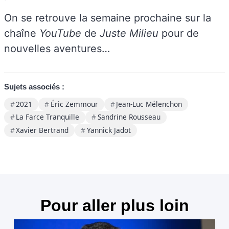
On se retrouve la semaine prochaine sur la
chaîne
YouTube
de
Juste Milieu
pour de
nouvelles aventures…
Sujets associés :
2021
Éric Zemmour
Jean-Luc Mélenchon
La Farce Tranquille
Sandrine Rousseau
Xavier Bertrand
Yannick Jadot
Pour aller plus loin