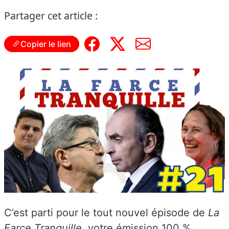
Partager cet article :
Copier le lien
C’est parti pour le tout nouvel épisode de
La
Farce Tranquille
, votre émission 100 %