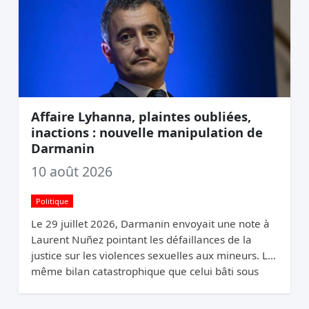
Affaire Lyhanna, plaintes oubliées,
inactions : nouvelle manipulation de
Darmanin
10 août 2026
Politique
Le 29 juillet 2026, Darmanin envoyait une note à
Laurent Nuñez pointant les défaillances de la
justice sur les violences sexuelles aux mineurs. Le
même bilan catastrophique que celui bâti sous
son propre ministère de l’Intérieur (2020-2024).