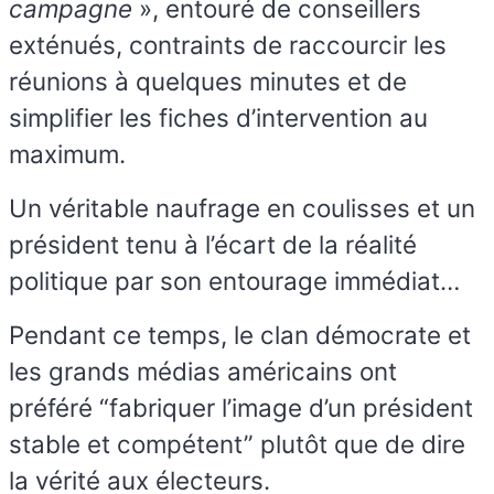
campagne
», entouré de conseillers
exténués, contraints de raccourcir les
réunions à quelques minutes et de
simplifier les fiches d’intervention au
maximum.
Un véritable naufrage en coulisses et un
président tenu à l’écart de la réalité
politique par son entourage immédiat…
Pendant ce temps, le clan démocrate et
les grands médias américains ont
préféré “fabriquer l’image d’un président
stable et compétent” plutôt que de dire
la vérité aux électeurs.