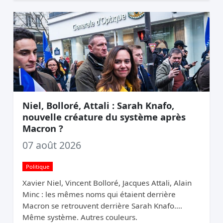
Niel, Bolloré, Attali : Sarah Knafo,
nouvelle créature du système après
Macron ?
07 août 2026
Politique
Xavier Niel, Vincent Bolloré, Jacques Attali, Alain
Minc : les mêmes noms qui étaient derrière
Macron se retrouvent derrière Sarah Knafo.
Même système. Autres couleurs.