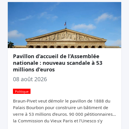
Pavillon d’accueil de l’Assemblée
nationale : nouveau scandale à 53
millions d’euros
08 août 2026
Politique
Braun-Pivet veut démolir le pavillon de 1888 du
Palais Bourbon pour construire un bâtiment de
verre à 53 millions d’euros. 90 000 pétitionnaires,
la Commission du Vieux Paris et l’Unesco s’y
opposent. Elle relance quand même.