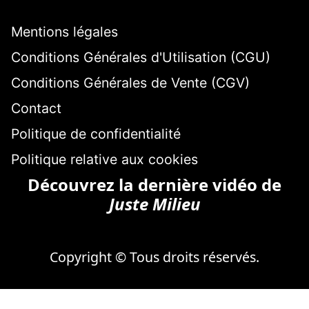
Mentions légales
Conditions Générales d'Utilisation (CGU)
Conditions Générales de Vente (CGV)
Contact
Politique de confidentialité
Politique relative aux cookies
Découvrez la dernière vidéo de
Juste Milieu
Copyright © Tous droits réservés.