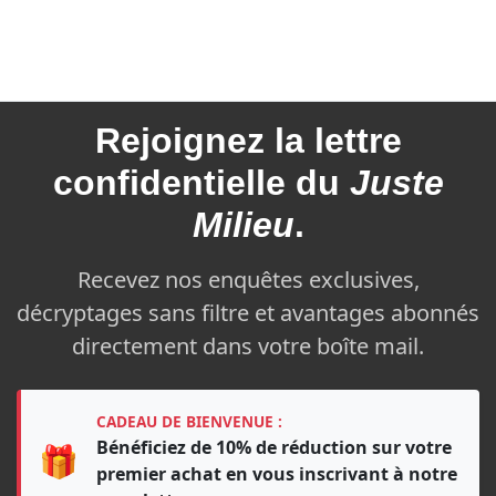
Rejoignez la
lettre
confidentielle du
Juste
Milieu
.
Recevez nos enquêtes exclusives,
décryptages sans filtre et avantages abonnés
directement dans votre boîte mail.
CADEAU DE BIENVENUE :
Bénéficiez de 10% de réduction sur votre
🎁
premier achat en vous inscrivant à notre