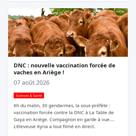
DNC : nouvelle vaccination forcée de
vaches en Ariège !
07 août 2026
Sciences & Santé
6h du matin, 30 gendarmes, la sous-préfète :
vaccination forcée contre la DNC à La Table de
Gaya en Ariège. Compagnon en garde à vue.
L’éleveuse Kyria a tout filmé en direct.