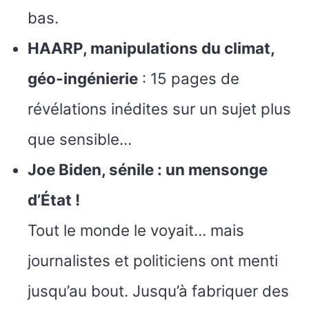
bas.
HAARP, manipulations du climat,
géo-ingénierie
: 15 pages de
révélations inédites sur un sujet plus
que sensible…
Joe Biden, sénile : un mensonge
d’État !
Tout le monde le voyait… mais
journalistes et politiciens ont menti
jusqu’au bout. Jusqu’à fabriquer des