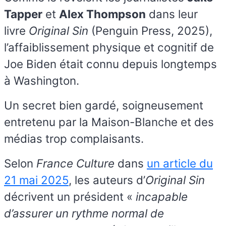
Tapper
et
Alex Thompson
dans leur
livre
Original Sin
(Penguin Press, 2025),
l’affaiblissement physique et cognitif de
Joe Biden était connu depuis longtemps
à Washington.
Un secret bien gardé, soigneusement
entretenu par la Maison-Blanche et des
médias trop complaisants.
Selon
France Culture
dans
un article du
21 mai 2025
, les auteurs d’
Original Sin
décrivent un président «
incapable
d’assurer un rythme normal de