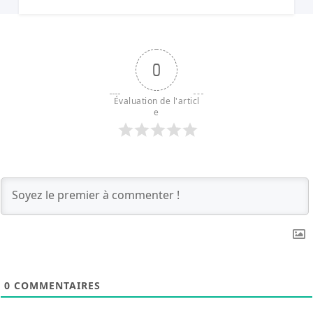
0
Évaluation de l'articl
e
0
COMMENTAIRES