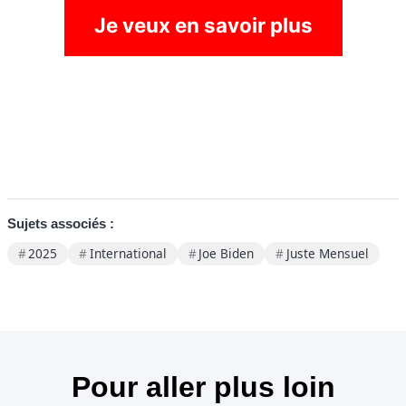
Je veux en savoir plus
Sujets associés :
2025
International
Joe Biden
Juste Mensuel
Pour aller plus loin