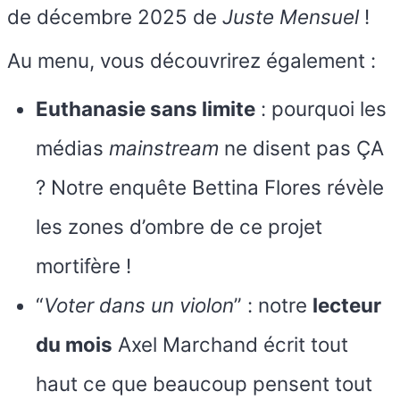
de décembre 2025 de
Juste Mensuel
!
Au menu, vous découvrirez également :
Euthanasie sans limite
: pourquoi les
médias
mainstream
ne disent pas ÇA
? Notre enquête Bettina Flores révèle
les zones d’ombre de ce projet
mortifère !
“
Voter dans un violon
” : notre
lecteur
du mois
Axel Marchand écrit tout
haut ce que beaucoup pensent tout