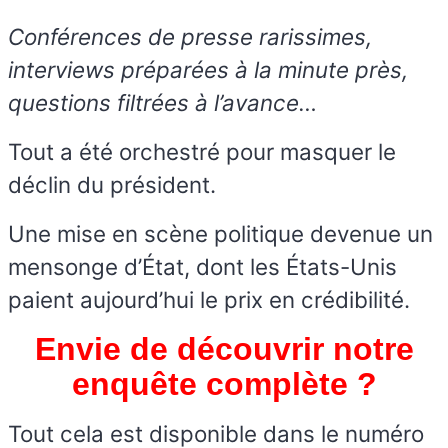
Conférences de presse rarissimes,
interviews préparées à la minute près,
questions filtrées à l’avance…
Tout a été orchestré pour masquer le
déclin du président.
Une mise en scène politique devenue un
mensonge d’État, dont les États-Unis
paient aujourd’hui le prix en crédibilité.
Envie de découvrir notre
enquête complète ?
Tout cela est disponible dans le numéro