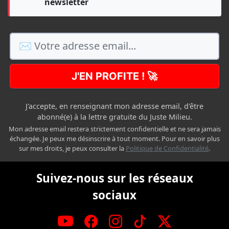
newsletter
J'EN PROFITE ! 🚀
J'accepte, en renseignant mon adresse email, d'être
abonné(e) à la lettre gratuite du Juste Milieu.
Mon adresse email restera strictement confidentielle et ne sera jamais
échangée. Je peux me désinscrire à tout moment. Pour en savoir plus
sur mes droits, je peux consulter la
Politique de Confidentialité
.
Suivez-nous sur les réseaux
sociaux