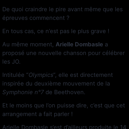
De quoi craindre le pire avant même que les
épreuves commencent ?
En tous cas, ce n’est pas le plus grave !
Au même moment,
Arielle Dombasle
a
proposé une nouvelle chanson pour célébrer
les JO.
Intitulée “
Olympics
”, elle est directement
inspirée du deuxième mouvement de la
Symphonie n°7
de Beethoven.
Et le moins que l’on puisse dire, c’est que cet
arrangement a fait parler !
Arielle Dombasle s’est d’ailleurs produite le 14