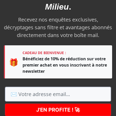
Milieu
.
Recevez nos enquêtes exclusives,
décryptages sans filtre et avantages abonnés
directement dans votre boîte mail.
CADEAU DE BIENVENUE :
Bénéficiez de 10% de réduction sur votre
🎁
premier achat en vous inscrivant à notre
newsletter
J'EN PROFITE ! 🚀