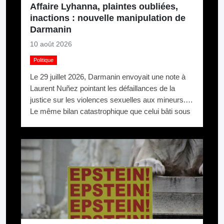
Affaire Lyhanna, plaintes oubliées,
inactions : nouvelle manipulation de
Darmanin
10 août 2026
Politique
Le 29 juillet 2026, Darmanin envoyait une note à
Laurent Nuñez pointant les défaillances de la
justice sur les violences sexuelles aux mineurs.
Le même bilan catastrophique que celui bâti sous
son propre ministère de l’Intérieur (2020-2024).