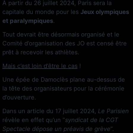
À partir du 26 juillet 2024, Paris sera la
capitale du monde pour les
Jeux olympiques
et paralympiques
.
Tout devrait être désormais organisé et le
Comité d’organisation des JO est censé être
prêt à recevoir les athlètes.
Mais c’est loin d’être le cas
!
Une épée de Damoclès plane au-dessus de
la tête des organisateurs pour la cérémonie
d’ouverture.
Dans un article du 17 juillet 2024,
Le Parisien
révèle en effet qu’un “
syndicat de la CGT
Spectacle dépose un préavis de grève
”.