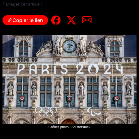
Partager cet article :
Copier le lien
Crédits photo : Shutterstock