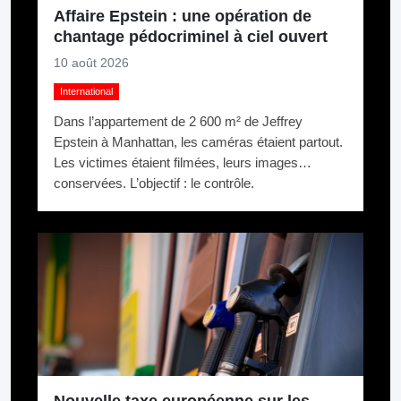
Affaire Epstein : une opération de
chantage pédocriminel à ciel ouvert
10 août 2026
International
Dans l’appartement de 2 600 m² de Jeffrey
Epstein à Manhattan, les caméras étaient partout.
Les victimes étaient filmées, leurs images
conservées. L’objectif : le contrôle.
Nouvelle taxe européenne sur les