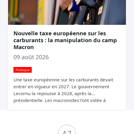
Nouvelle taxe européenne sur les
carburants : la manipulation du camp
Macron
09 août 2026
Politique
Une taxe européenne sur les carburants devait
entrer en vigueur en 2027. Le gouvernement
Lecornu la repousse à 2028, après la
présidentielle. Les macronistes l’ont votée à
Bruxelles et la cachent à Paris.
4.7