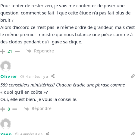
Pour tenter de rester zen, je vais me contenter de poser une
question, comment se fait il que cette étude n’a pas fait plus de
bruit ?
Alors d’accord ce n’est pas le même ordre de grandeur, mais c’est
le même premier ministre qui nous balance une pièce comme à
des clodos pendant qu’il gave sa clique.
Répondre
21
Olivier
4 années il y a
559 conseillers ministériels? Chacun étudie une phrase comme
« quoi qu’il en coûte »?
Oui, elle est bien. Je vous la conseille.
Répondre
8
Yaen
4 années il y a