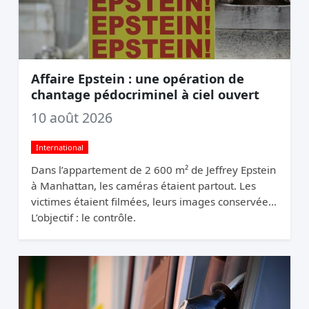
Affaire Epstein : une opération de
chantage pédocriminel à ciel ouvert
10 août 2026
International
Dans l’appartement de 2 600 m² de Jeffrey Epstein
à Manhattan, les caméras étaient partout. Les
victimes étaient filmées, leurs images conservées.
L’objectif : le contrôle.