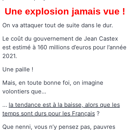
Une explosion jamais vue !
On va attaquer tout de suite dans le dur.
Le coût du gouvernement de Jean Castex
est estimé à 160 millions d’euros pour l’année
2021.
Une paille !
Mais, en toute bonne foi, on imagine
volontiers que…
…
la tendance est à la baisse, alors que les
temps sont durs pour les Français
?
Que nenni, vous n’y pensez pas, pauvres