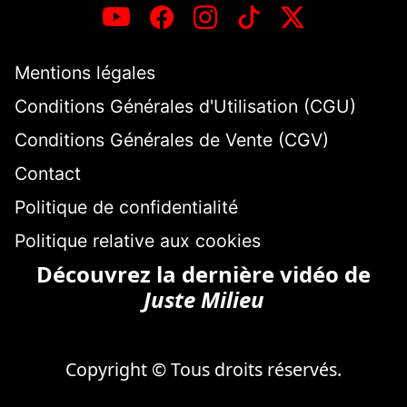
Mentions légales
Conditions Générales d'Utilisation (CGU)
Conditions Générales de Vente (CGV)
Contact
Politique de confidentialité
Politique relative aux cookies
Découvrez la dernière vidéo de
Juste Milieu
Copyright © Tous droits réservés.