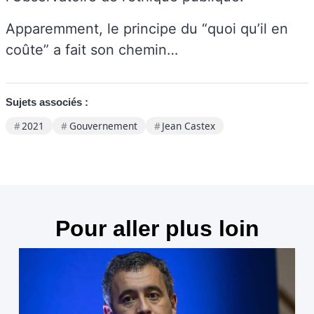
Apparemment, le principe du “quoi qu’il en
coûte” a fait son chemin…
Sujets associés :
2021
Gouvernement
Jean Castex
Pour aller plus loin