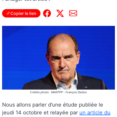
Copier le lien
Crédits photo : MAXPPP - François Destoc
Nous allons parler d’une étude publiée le
jeudi 14 octobre et relayée par
un article du