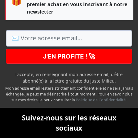
🎁
premier achat en vous inscrivant à notre
newsletter
J'EN PROFITE ! 🚀
J'accepte, en renseignant mon adresse email, d'être
abonné(e) à la lettre gratuite du Juste Milieu.
Mon adresse email restera strictement confidentielle et ne sera jamais
échangée. Je peux me désinscrire à tout moment. Pour en savoir plus
sur mes droits, je peux consulter la
Politique de Confidentialité
.
Suivez-nous sur les réseaux
sociaux