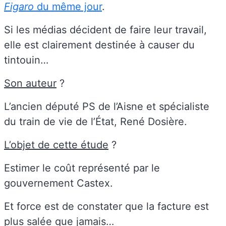
Figaro
du même jour
.
Si les médias décident de faire leur travail,
elle est clairement destinée à causer du
tintouin…
Son auteur
?
L’ancien député PS de l’Aisne et spécialiste
du train de vie de l’État, René Dosière.
L’objet de cette étude
?
Estimer le coût représenté par le
gouvernement Castex.
Et force est de constater que la facture est
plus salée que jamais…