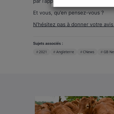
par l’appât du gain.
Et vous, qu’en pensez-vous ?
N’hésitez pas à donner votre avi
Sujets associés :
2021
Angleterre
CNews
GB N