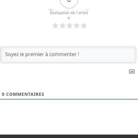
Évaluation de l'articl
e
0
COMMENTAIRES