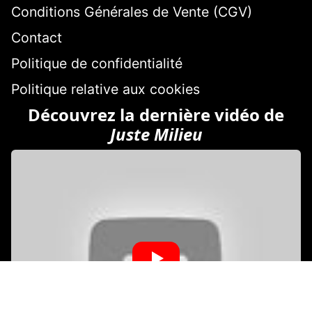
Conditions Générales de Vente (CGV)
Contact
Politique de confidentialité
Politique relative aux cookies
Découvrez la dernière vidéo de
Juste Milieu