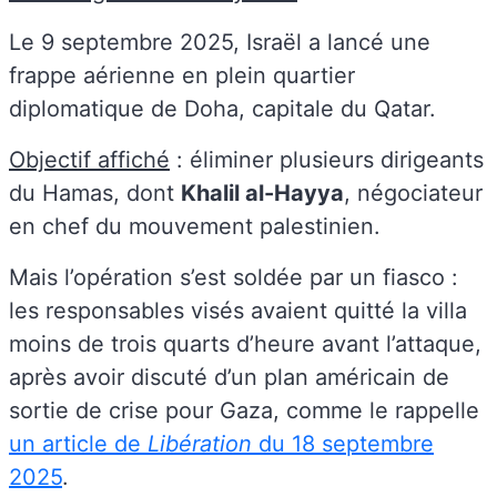
Le 9 septembre 2025, Israël a lancé une
frappe aérienne en plein quartier
diplomatique de Doha, capitale du Qatar.
Objectif affiché
: éliminer plusieurs dirigeants
du Hamas, dont
Khalil al-Hayya
, négociateur
en chef du mouvement palestinien.
Mais l’opération s’est soldée par un fiasco :
les responsables visés avaient quitté la villa
moins de trois quarts d’heure avant l’attaque,
après avoir discuté d’un plan américain de
sortie de crise pour Gaza, comme le rappelle
un article de
Libération
du 18 septembre
2025
.