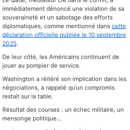
Le Qatar, médiateur clé dans le conflit, a
immédiatement dénoncé une violation de sa
souveraineté et un sabotage des efforts
diplomatiques, comme mentionné dans
cette
déclaration officielle publiée le 10 septembre
2025
.
De leur côté, les Américains continuent de
jouer au pompier de service.
Washington a réitéré son implication dans les
négociations, a rappelé qu’un compromis
restait sur la table.
Résultat des courses : un échec militaire, un
mensonge politique…