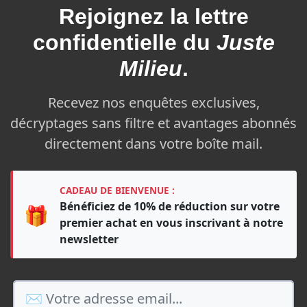
Rejoignez la
lettre
confidentielle du
Juste
Milieu
.
Recevez nos enquêtes exclusives,
décryptages sans filtre et avantages abonnés
directement dans votre boîte mail.
CADEAU DE BIENVENUE :
Bénéficiez de 10% de réduction sur votre
🎁
premier achat en vous inscrivant à notre
newsletter