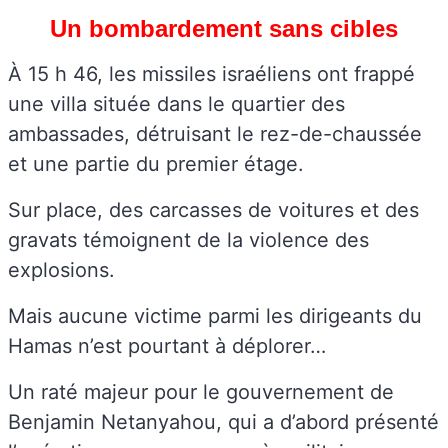
Un bombardement sans cibles
À 15 h 46, les missiles israéliens ont frappé
une villa située dans le quartier des
ambassades, détruisant le rez-de-chaussée
et une partie du premier étage.
Sur place, des carcasses de voitures et des
gravats témoignent de la violence des
explosions.
Mais aucune victime parmi les dirigeants du
Hamas n’est pourtant à déplorer…
Un raté majeur pour le gouvernement de
Benjamin Netanyahou, qui a d’abord présenté