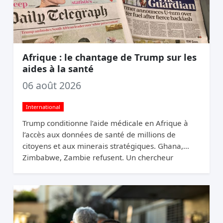
Afrique : le chantage de Trump sur les
aides à la santé
06 août 2026
International
Trump conditionne l’aide médicale en Afrique à
l’accès aux données de santé de millions de
citoyens et aux minerais stratégiques. Ghana,
Zimbabwe, Zambie refusent. Un chercheur
appelle ça du chantage.