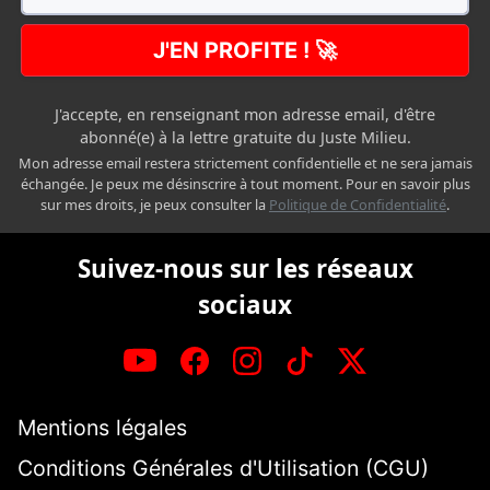
J'EN PROFITE ! 🚀
J'accepte, en renseignant mon adresse email, d'être
abonné(e) à la lettre gratuite du Juste Milieu.
Mon adresse email restera strictement confidentielle et ne sera jamais
échangée. Je peux me désinscrire à tout moment. Pour en savoir plus
sur mes droits, je peux consulter la
Politique de Confidentialité
.
Suivez-nous sur les réseaux
sociaux
Mentions légales
Conditions Générales d'Utilisation (CGU)