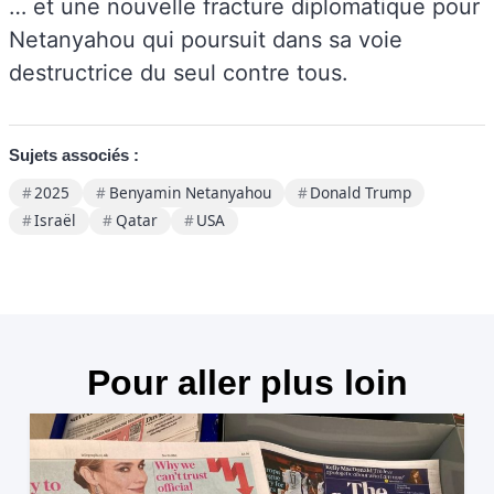
… et une nouvelle fracture diplomatique pour
Netanyahou qui poursuit dans sa voie
destructrice du seul contre tous.
Sujets associés :
2025
Benyamin Netanyahou
Donald Trump
Israël
Qatar
USA
Pour aller plus loin