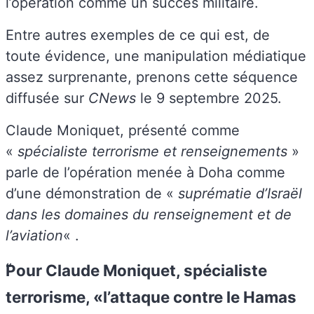
l’opération comme un succès militaire.
Entre autres exemples de ce qui est, de
toute évidence, une manipulation médiatique
assez surprenante, prenons cette séquence
diffusée sur
CNews
le 9 septembre 2025.
Claude Moniquet, présenté comme
«
spécialiste terrorisme et renseignements
»
parle de l’opération menée à Doha comme
d’une démonstration de «
suprématie d’Israël
dans les domaines du renseignement et de
l’aviation
« .
Pour Claude Moniquet, spécialiste
terrorisme, «l’attaque contre le Hamas