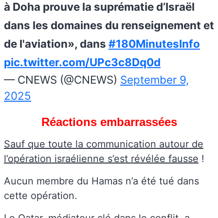
à Doha prouve la suprématie d’Israël
dans les domaines du renseignement et
de l'aviation», dans
#180MinutesInfo
pic.twitter.com/UPc3c8Dq0d
— CNEWS (@CNEWS)
September 9,
2025
Réactions embarrassées
Sauf que toute la communication autour de
l’opération israélienne s’est révélée fausse
!
Aucun membre du Hamas n’a été tué dans
cette opération.