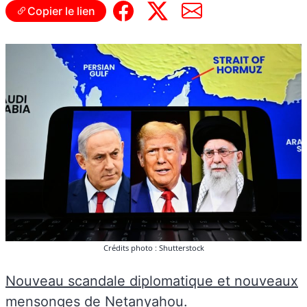
Copier le lien
Crédits photo : Shutterstock
Nouveau scandale diplomatique et nouveaux
mensonges de Netanyahou
.