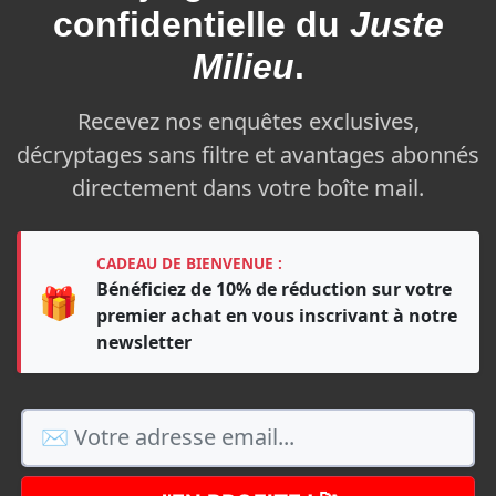
confidentielle du
Juste
Milieu
.
Recevez nos enquêtes exclusives,
décryptages sans filtre et avantages abonnés
directement dans votre boîte mail.
CADEAU DE BIENVENUE :
Bénéficiez de 10% de réduction sur votre
🎁
premier achat en vous inscrivant à notre
newsletter