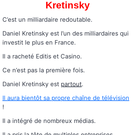
Kretinsky
C’est un milliardaire redoutable.
Daniel Kretinsky est l’un des milliardaires qui
investit le plus en France.
Il a racheté Editis et Casino.
Ce n’est pas la première fois.
Daniel Kretinsky est
partout
.
Il aura bientôt sa propre chaîne de télévision
!
Il a intégré de nombreux médias.
Il a pris la tête de multiples entreprises.