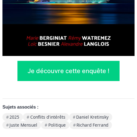
Je découvre cette enquête !
Sujets associés :
2025
Conflits d'intérêts
Daniel Kretinsky
Juste Mensuel
Politique
Richard Ferrand