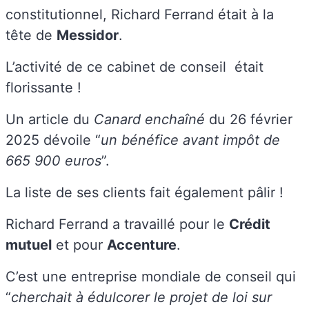
constitutionnel, Richard Ferrand était à la
tête de
Messidor
.
L’activité de ce cabinet de conseil était
florissante !
Un article du
Canard enchaîné
du 26 février
2025 dévoile “
un bénéfice avant impôt de
665 900 euros
”.
La liste de ses clients fait également pâlir !
Richard Ferrand a travaillé pour le
Crédit
mutuel
et pour
Accenture
.
C’est une entreprise mondiale de conseil qui
“
cherchait à édulcorer le projet de loi sur