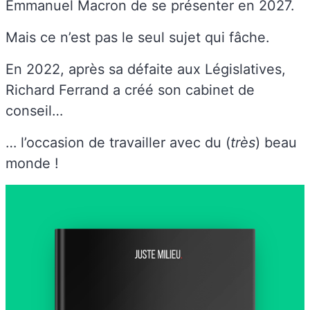
Emmanuel Macron de se présenter en 2027.
Mais ce n’est pas le seul sujet qui fâche.
En 2022, après sa défaite aux Législatives,
Richard Ferrand a créé son cabinet de
conseil…
… l’occasion de travailler avec du (
très
) beau
monde !