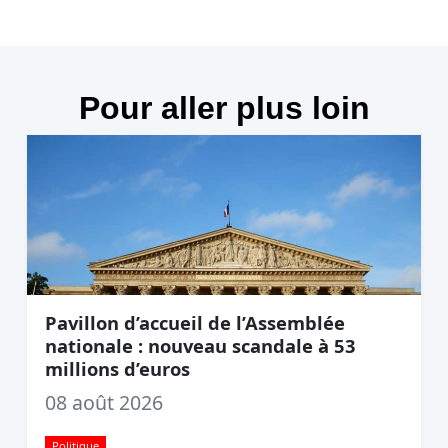
Pour aller plus loin
Pavillon d’accueil de l’Assemblée
nationale : nouveau scandale à 53
millions d’euros
08 août 2026
Politique