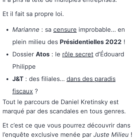
Et il fait sa propre loi.
Marianne
: sa
censure
improbable… en
plein milieu des
Présidentielles 2022
!
Dossier
Atos
: le
rôle secret
d’Édouard
Philippe
J&T
: des filiales…
dans des paradis
fiscaux
?
Tout le parcours de Daniel Kretinsky est
marqué par des scandales en tous genres.
Et c’est ce que vous pourrez découvrir dans
l’enquête exclusive menée par
Juste Milieu
!