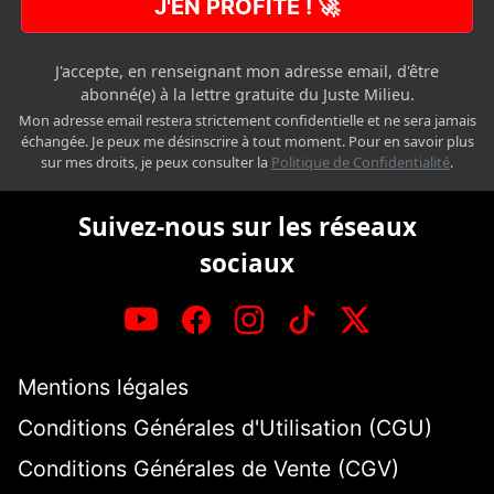
J'EN PROFITE ! 🚀
J'accepte, en renseignant mon adresse email, d'être
abonné(e) à la lettre gratuite du Juste Milieu.
Mon adresse email restera strictement confidentielle et ne sera jamais
échangée. Je peux me désinscrire à tout moment. Pour en savoir plus
sur mes droits, je peux consulter la
Politique de Confidentialité
.
Suivez-nous sur les réseaux
sociaux
Mentions légales
Conditions Générales d'Utilisation (CGU)
Conditions Générales de Vente (CGV)