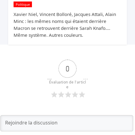
Politique
Xavier Niel, Vincent Bolloré, Jacques Attali, Alain
Minc : les mêmes noms qui étaient derrière
Macron se retrouvent derrière Sarah Knafo.
Même système. Autres couleurs.
0
Évaluation de l'articl
e