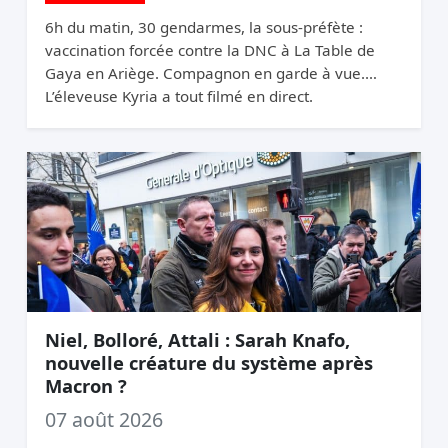
6h du matin, 30 gendarmes, la sous-préfète :
vaccination forcée contre la DNC à La Table de
Gaya en Ariège. Compagnon en garde à vue.
L’éleveuse Kyria a tout filmé en direct.
Niel, Bolloré, Attali : Sarah Knafo,
nouvelle créature du système après
Macron ?
07 août 2026