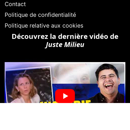
Contact
Politique de confidentialité
Politique relative aux cookies
Découvrez la dernière vidéo de
Juste Milieu