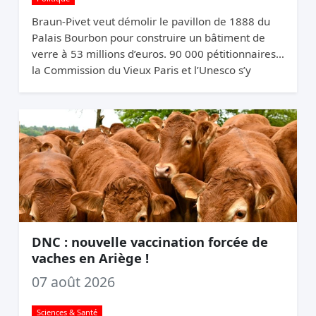
Braun-Pivet veut démolir le pavillon de 1888 du
Palais Bourbon pour construire un bâtiment de
verre à 53 millions d’euros. 90 000 pétitionnaires,
la Commission du Vieux Paris et l’Unesco s’y
opposent. Elle relance quand même.
DNC : nouvelle vaccination forcée de
vaches en Ariège !
07 août 2026
Sciences & Santé