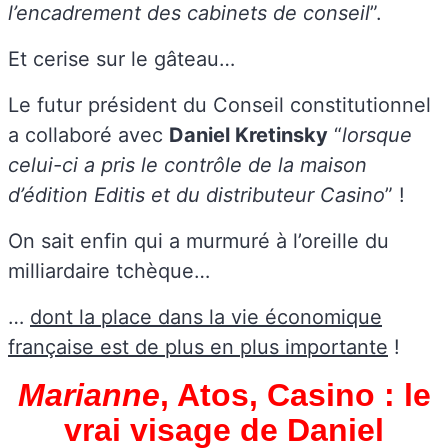
l’encadrement des cabinets de conseil
”.
Et cerise sur le gâteau…
Le futur président du Conseil constitutionnel
a collaboré avec
Daniel Kretinsky
“
lorsque
celui-ci a pris le contrôle de la maison
d’édition Editis et du distributeur Casino
” !
On sait enfin qui a murmuré à l’oreille du
milliardaire tchèque…
…
dont la place dans la vie économique
française est de plus en plus importante
!
Marianne
, Atos, Casino : le
vrai visage de Daniel