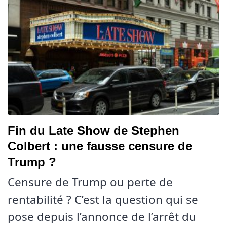
Fin du Late Show de Stephen
Colbert : une fausse censure de
Trump ?
Censure de Trump ou perte de
rentabilité ? C’est la question qui se
pose depuis l’annonce de l’arrêt du