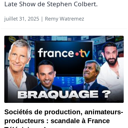
Late Show de Stephen Colbert.
juillet 31, 2025 | Remy Watremez
Sociétés de production, animateurs-
producteurs : scandale à France