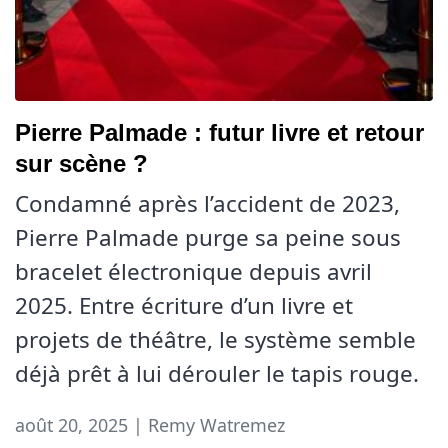
Pierre Palmade : futur livre et retour
sur scène ?
Condamné après l’accident de 2023,
Pierre Palmade purge sa peine sous
bracelet électronique depuis avril
2025. Entre écriture d’un livre et
projets de théâtre, le système semble
déjà prêt à lui dérouler le tapis rouge.
août 20, 2025 | Remy Watremez