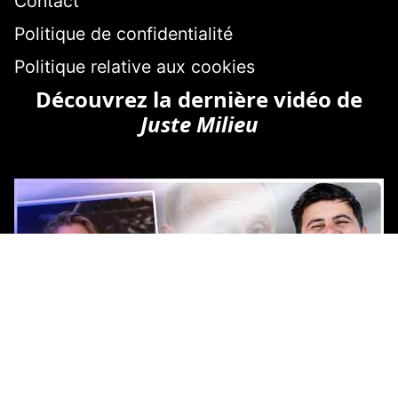
Contact
Politique de confidentialité
Politique relative aux cookies
Découvrez la dernière vidéo de
Juste Milieu