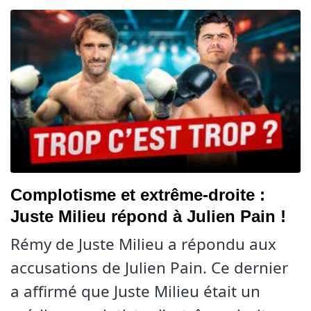
Complotisme et extrême-droite :
Juste Milieu répond à Julien Pain !
Rémy de Juste Milieu a répondu aux
accusations de Julien Pain. Ce dernier
a affirmé que Juste Milieu était un