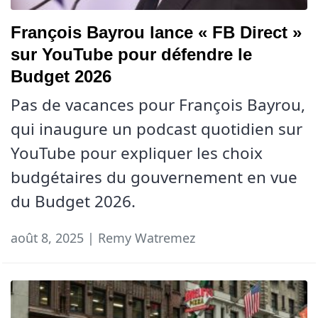
François Bayrou lance « FB Direct »
sur YouTube pour défendre le
Budget 2026
Pas de vacances pour François Bayrou,
qui inaugure un podcast quotidien sur
YouTube pour expliquer les choix
budgétaires du gouvernement en vue
du Budget 2026.
août 8, 2025 | Remy Watremez