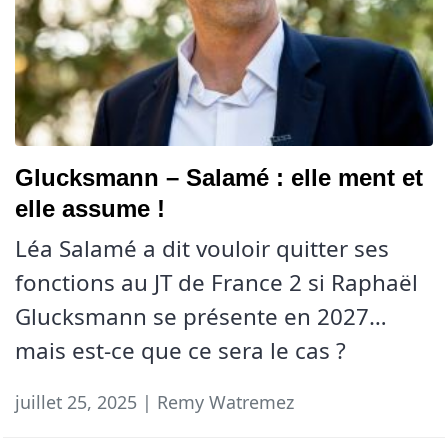
Glucksmann – Salamé : elle ment et
elle assume !
Léa Salamé a dit vouloir quitter ses
fonctions au JT de France 2 si Raphaël
Glucksmann se présente en 2027…
mais est-ce que ce sera le cas ?
juillet 25, 2025 | Remy Watremez