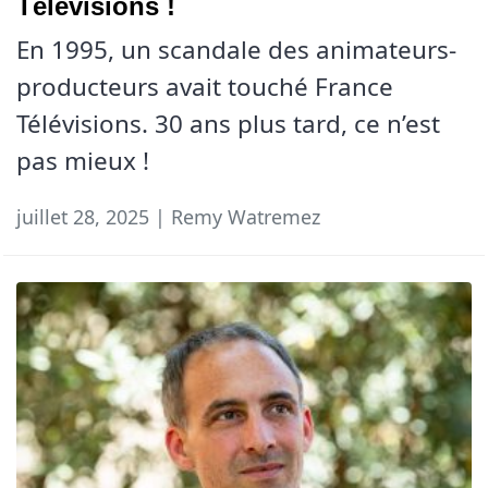
Télévisions !
En 1995, un scandale des animateurs-
producteurs avait touché France
Télévisions. 30 ans plus tard, ce n’est
pas mieux !
juillet 28, 2025 | Remy Watremez