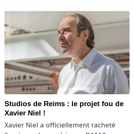
Studios de Reims : le projet fou de
Xavier Niel !
Xavier Niel a officiellement racheté