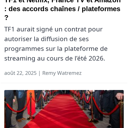
: des accords chaînes / plateformes
?
TF1 aurait signé un contrat pour
autoriser la diffusion de ses
programmes sur la plateforme de
streaming au cours de l’été 2026.
août 22, 2025 | Remy Watremez