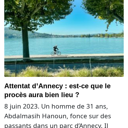
Attentat d’Annecy : est-ce que le
procès aura bien lieu ?
8 juin 2023. Un homme de 31 ans,
Abdalmasih Hanoun, fonce sur des
passants dans un parc d’Annecy. Il