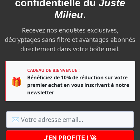
confidentielle du
Juste
Milieu
.
Recevez nos enquêtes exclusives,
décryptages sans filtre et avantages abonnés
directement dans votre boîte mail.
CADEAU DE BIENVENUE :
Bénéficiez de 10% de réduction sur votre
🎁
premier achat en vous inscrivant à notre
newsletter
J'EN PROFITE ! 🚀