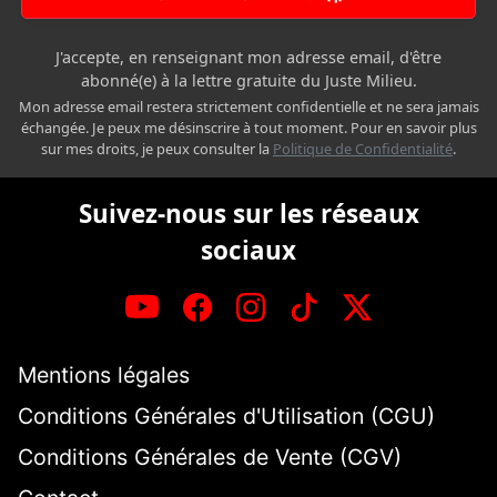
J'accepte, en renseignant mon adresse email, d'être
abonné(e) à la lettre gratuite du Juste Milieu.
Mon adresse email restera strictement confidentielle et ne sera jamais
échangée. Je peux me désinscrire à tout moment. Pour en savoir plus
sur mes droits, je peux consulter la
Politique de Confidentialité
.
Suivez-nous sur les réseaux
sociaux
Mentions légales
Conditions Générales d'Utilisation (CGU)
Conditions Générales de Vente (CGV)