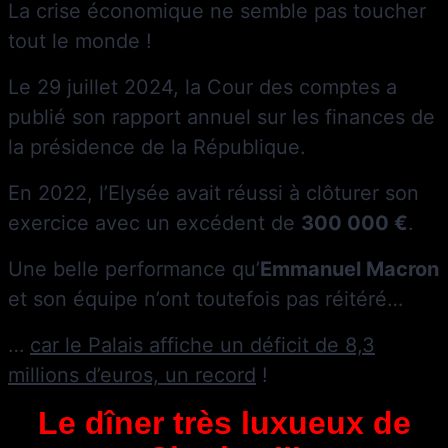
La crise économique ne semble pas toucher
tout le monde !
Le 29 juillet 2024, la Cour des comptes a
publié son rapport annuel sur les finances de
la présidence de la République.
En 2022, l’Elysée avait réussi à clôturer son
exercice avec un excédent de
300 000 €
.
Une belle performance qu’
Emmanuel Macron
et son équipe n’ont toutefois pas réitéré…
…
car le Palais affiche un déficit de 8,3
millions d’euros, un record
!
Le dîner très luxueux de