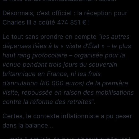
Désormais, c’est officiel : la réception pour
Charles III a coûté 474 851 € !
Le tout sans prendre en compte “
les autres
dépenses liées à la « visite d’État » – le plus
haut rang protocolaire – organisée pour la
venue pendant trois jours du souverain
britannique en France, ni les frais
d’annulation (80 000 euros) de la première
visite, repoussée en raison des mobilisations
contre la réforme des retraites
”.
Certes, le contexte inflationniste a pu peser
dans la balance…