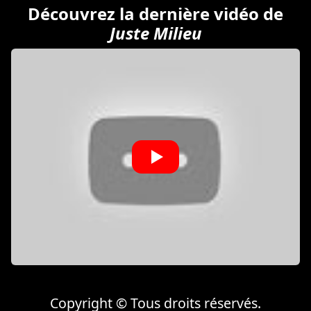
Découvrez la dernière vidéo de
Juste Milieu
Copyright © Tous droits réservés.