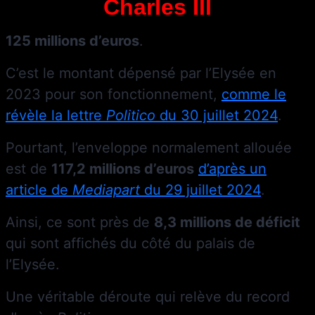
Charles III
125 millions d’euros
.
C’est le montant dépensé par l’Elysée en
2023 pour son fonctionnement,
comme le
révèle la lettre
Politico
du 30 juillet 2024
.
Pourtant, l’enveloppe normalement allouée
est de
117,2 millions d’euros
d’après un
article de
Mediapart
du 29 juillet 2024
.
Ainsi, ce sont près de
8,3 millions de déficit
qui sont affichés du côté du palais de
l’Elysée.
Une véritable déroute qui relève du record