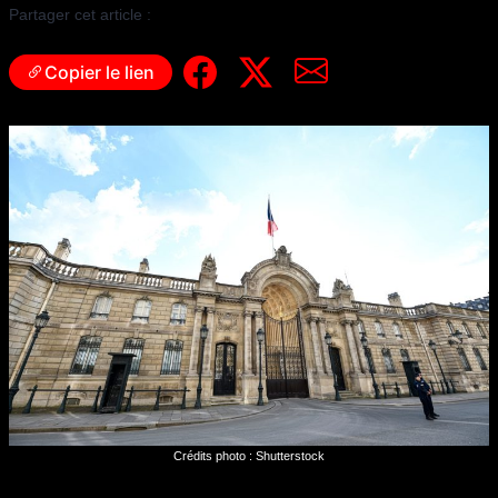
Partager cet article :
Copier le lien
Crédits photo : Shutterstock