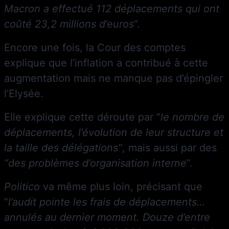
Macron a effectué 112 déplacements qui ont
coûté 23,2 millions d’euros
”.
Encore une fois, la Cour des comptes
explique que l’inflation a contribué à cette
augmentation mais ne manque pas d’épingler
l’Elysée.
Elle explique cette déroute par “
le nombre de
déplacements, l’évolution de leur structure et
la taille des délégations”
, mais aussi par des
“des problèmes d’organisation interne
”.
Politico
va même plus loin, précisant que
“
l’audit pointe les frais de déplacements…
annulés au dernier moment. Douze d’entre