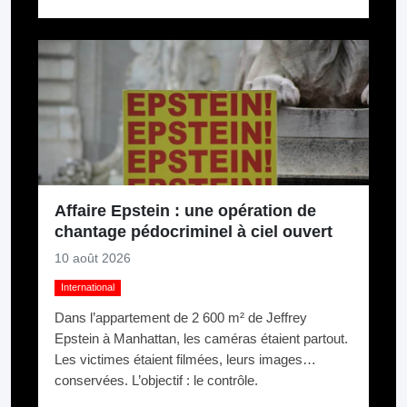
son propre ministère de l’Intérieur (2020-2024).
Affaire Epstein : une opération de
chantage pédocriminel à ciel ouvert
10 août 2026
International
Dans l’appartement de 2 600 m² de Jeffrey
Epstein à Manhattan, les caméras étaient partout.
Les victimes étaient filmées, leurs images
conservées. L’objectif : le contrôle.