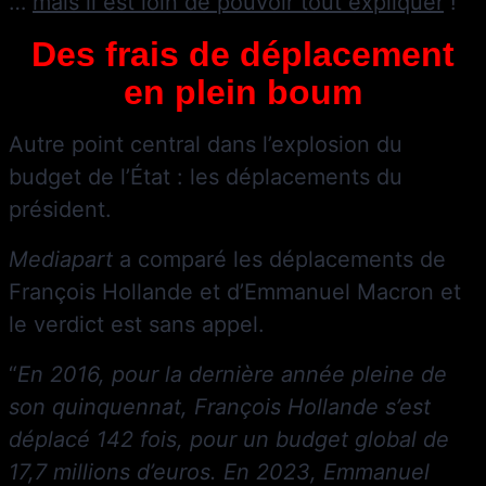
…
mais il est loin de pouvoir tout expliquer
!
Des frais de déplacement
en plein boum
Autre point central dans l’explosion du
budget de l’État : les déplacements du
président.
Mediapart
a comparé les déplacements de
François Hollande et d’Emmanuel Macron et
le verdict est sans appel.
“
En 2016, pour la dernière année pleine de
son quinquennat, François Hollande s’est
déplacé 142 fois, pour un budget global de
17,7 millions d’euros. En 2023, Emmanuel