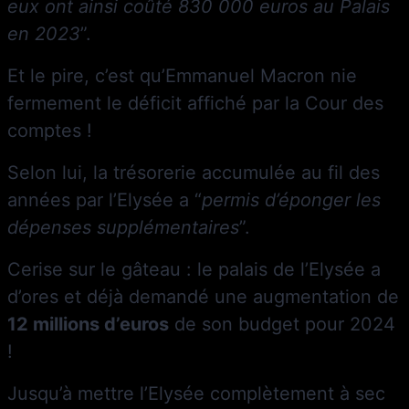
eux ont ainsi coûté 830 000 euros au Palais
en 2023
”.
Et le pire, c’est qu’Emmanuel Macron nie
fermement le déficit affiché par la Cour des
comptes !
Selon lui, la trésorerie accumulée au fil des
années par l’Elysée a “
permis d’éponger les
dépenses supplémentaires
”.
Cerise sur le gâteau : le palais de l’Elysée a
d’ores et déjà demandé une augmentation de
12 millions d’euros
de son budget pour 2024
!
Jusqu’à mettre l’Elysée complètement à sec