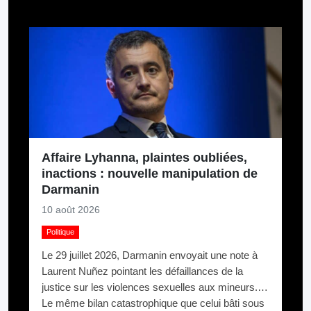
Pour aller plus loin
Affaire Lyhanna, plaintes oubliées,
inactions : nouvelle manipulation de
Darmanin
10 août 2026
Politique
Le 29 juillet 2026, Darmanin envoyait une note à
Laurent Nuñez pointant les défaillances de la
justice sur les violences sexuelles aux mineurs.
Le même bilan catastrophique que celui bâti sous