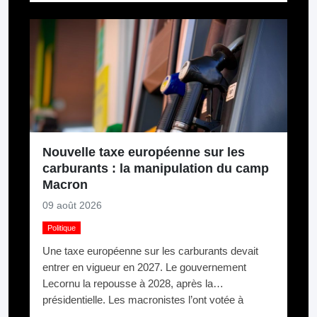
Nouvelle taxe européenne sur les
carburants : la manipulation du camp
Macron
09 août 2026
Politique
Une taxe européenne sur les carburants devait
entrer en vigueur en 2027. Le gouvernement
Lecornu la repousse à 2028, après la
présidentielle. Les macronistes l’ont votée à
Bruxelles et la cachent à Paris.