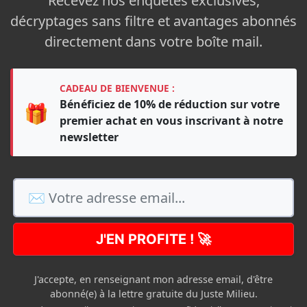
Recevez nos enquêtes exclusives,
décryptages sans filtre et avantages abonnés
directement dans votre boîte mail.
CADEAU DE BIENVENUE :
Bénéficiez de 10% de réduction sur votre
🎁
premier achat en vous inscrivant à notre
newsletter
J'EN PROFITE ! 🚀
J'accepte, en renseignant mon adresse email, d'être
abonné(e) à la lettre gratuite du Juste Milieu.