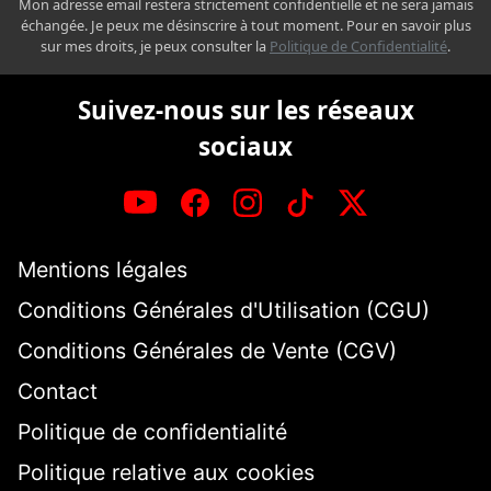
Mon adresse email restera strictement confidentielle et ne sera jamais
échangée. Je peux me désinscrire à tout moment. Pour en savoir plus
sur mes droits, je peux consulter la
Politique de Confidentialité
.
Suivez-nous sur les réseaux
sociaux
Mentions légales
Conditions Générales d'Utilisation (CGU)
Conditions Générales de Vente (CGV)
Contact
Politique de confidentialité
Politique relative aux cookies