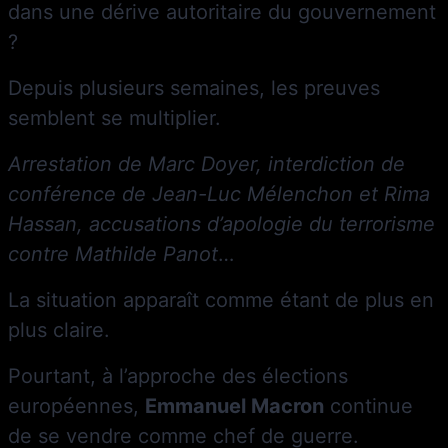
dans une dérive autoritaire du gouvernement
?
Depuis plusieurs semaines, les preuves
semblent se multiplier.
Arrestation de Marc Doyer, interdiction de
conférence de Jean-Luc Mélenchon et Rima
Hassan, accusations d’apologie du terrorisme
contre Mathilde Panot
…
La situation apparaît comme étant de plus en
plus claire.
Pourtant, à l’approche des élections
européennes,
Emmanuel Macron
continue
de se vendre comme chef de guerre.