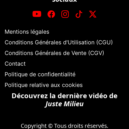
Mentions légales
Conditions Générales d'Utilisation (CGU)
Conditions Générales de Vente (CGV)
Contact
Politique de confidentialité
Politique relative aux cookies
Découvrez la dernière vidéo de
Juste Milieu
Copyright © Tous droits réservés.