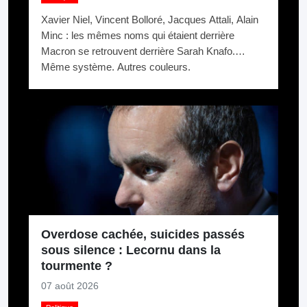
Xavier Niel, Vincent Bolloré, Jacques Attali, Alain
Minc : les mêmes noms qui étaient derrière
Macron se retrouvent derrière Sarah Knafo.
Même système. Autres couleurs.
Overdose cachée, suicides passés
sous silence : Lecornu dans la
tourmente ?
07 août 2026