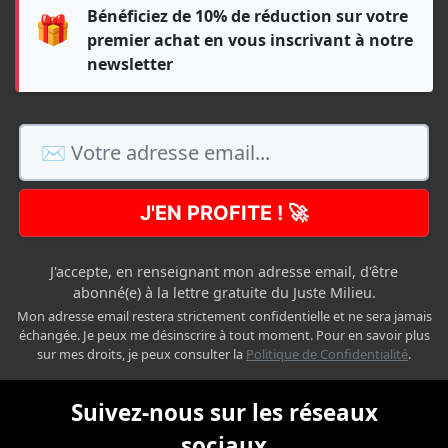
Bénéficiez de 10% de réduction sur votre
🎁
premier achat en vous inscrivant à notre
newsletter
J'EN PROFITE ! 🚀
J'accepte, en renseignant mon adresse email, d'être
abonné(e) à la lettre gratuite du Juste Milieu.
Mon adresse email restera strictement confidentielle et ne sera jamais
échangée. Je peux me désinscrire à tout moment. Pour en savoir plus
sur mes droits, je peux consulter la
Politique de Confidentialité
.
Suivez-nous sur les réseaux
sociaux