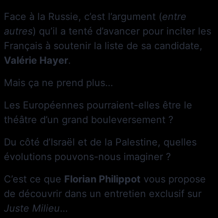
Face à la Russie, c’est l’argument (
entre
autres
) qu’il a tenté d’avancer pour inciter les
Français à soutenir la liste de sa candidate,
Valérie Hayer
.
Mais ça ne prend plus…
Les Européennes pourraient-elles être le
théâtre d’un grand bouleversement ?
Du côté d’Israël et de la Palestine, quelles
évolutions pouvons-nous imaginer ?
C’est ce que
Florian Philippot
vous propose
de découvrir dans un entretien exclusif sur
Juste Milieu
…