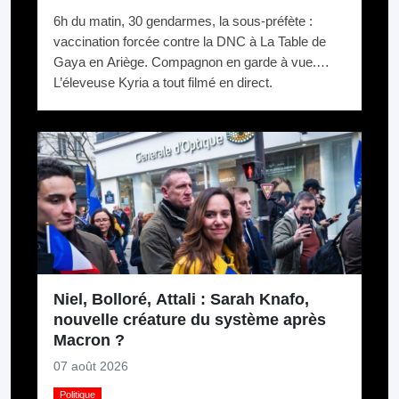
6h du matin, 30 gendarmes, la sous-préfète :
vaccination forcée contre la DNC à La Table de
Gaya en Ariège. Compagnon en garde à vue.
L’éleveuse Kyria a tout filmé en direct.
Niel, Bolloré, Attali : Sarah Knafo,
nouvelle créature du système après
Macron ?
07 août 2026
Politique