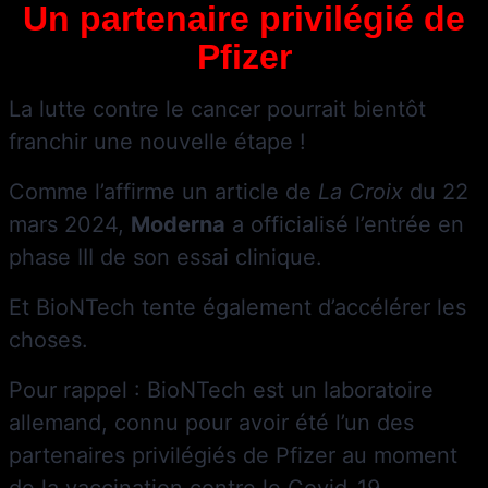
Un partenaire privilégié de
Pfizer
La lutte contre le cancer pourrait bientôt
franchir une nouvelle étape !
Comme l’affirme un article de
La Croix
du 22
mars 2024,
Moderna
a officialisé l’entrée en
phase III de son essai clinique.
Et BioNTech tente également d’accélérer les
choses.
Pour rappel : BioNTech est un laboratoire
allemand, connu pour avoir été l’un des
partenaires privilégiés de Pfizer au moment
de la vaccination contre le Covid-19.