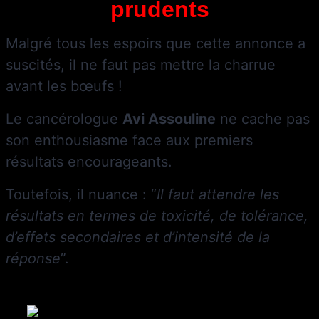
prudents
Malgré tous les espoirs que cette annonce a
suscités, il ne faut pas mettre la charrue
avant les bœufs !
Le cancérologue
Avi Assouline
ne cache pas
son enthousiasme face aux premiers
résultats encourageants.
Toutefois, il nuance : “
Il faut attendre les
résultats en termes de toxicité, de tolérance,
d’effets secondaires et d’intensité de la
réponse
”.