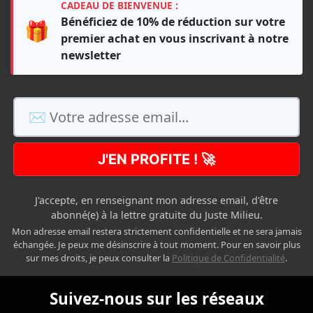
CADEAU DE BIENVENUE :
Bénéficiez de 10% de réduction sur votre
🎁
premier achat en vous inscrivant à notre
newsletter
J'EN PROFITE ! 🚀
J'accepte, en renseignant mon adresse email, d'être
abonné(e) à la lettre gratuite du Juste Milieu.
Mon adresse email restera strictement confidentielle et ne sera jamais
échangée. Je peux me désinscrire à tout moment. Pour en savoir plus
sur mes droits, je peux consulter la
Politique de Confidentialité
.
Suivez-nous sur les réseaux