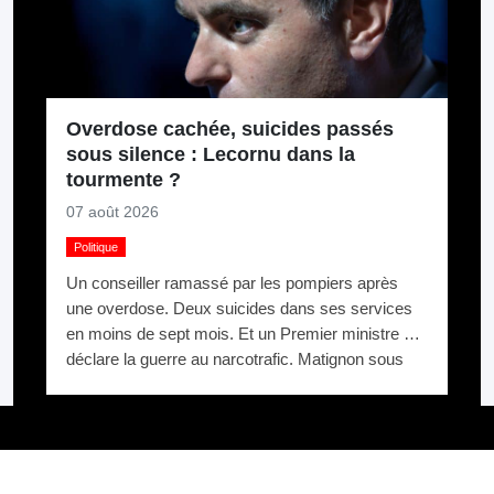
Overdose cachée, suicides passés
sous silence : Lecornu dans la
tourmente ?
07 août 2026
Politique
Un conseiller ramassé par les pompiers après
une overdose. Deux suicides dans ses services
en moins de sept mois. Et un Premier ministre qui
déclare la guerre au narcotrafic. Matignon sous
pression.