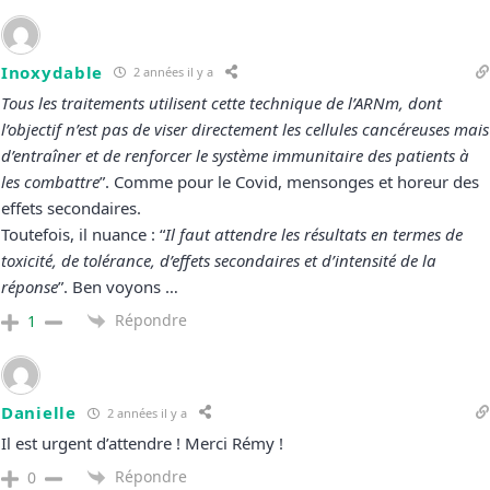
Inoxydable
2 années il y a
Tous les traitements utilisent cette technique de l’ARNm, dont
l’objectif n’est pas de viser directement les cellules cancéreuses mais
d’entraîner et de renforcer le système immunitaire des patients à
les combattre
”. Comme pour le Covid, mensonges et horeur des
effets secondaires.
Toutefois, il nuance : “
Il faut attendre les résultats en termes de
toxicité, de tolérance, d’effets secondaires et d’intensité de la
réponse
”. Ben voyons …
Répondre
1
Danielle
2 années il y a
Il est urgent d’attendre ! Merci Rémy !
Répondre
0