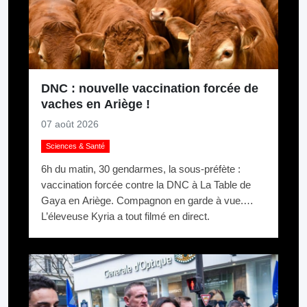
DNC : nouvelle vaccination forcée de
vaches en Ariège !
07 août 2026
Sciences & Santé
6h du matin, 30 gendarmes, la sous-préfète :
vaccination forcée contre la DNC à La Table de
Gaya en Ariège. Compagnon en garde à vue.
L’éleveuse Kyria a tout filmé en direct.