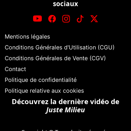
sociaux
Mentions légales
Conditions Générales d'Utilisation (CGU)
Conditions Générales de Vente (CGV)
Contact
Politique de confidentialité
Politique relative aux cookies
Découvrez la dernière vidéo de
Juste Milieu