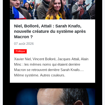
Niel, Bolloré, Attali : Sarah Knafo,
nouvelle créature du système après
Macron ?
07 août 2026
Politique
Xavier Niel, Vincent Bolloré, Jacques Attali, Alain
Minc : les mêmes noms qui étaient derrière
Macron se retrouvent derrière Sarah Knafo.
Même système. Autres couleurs.