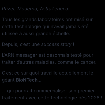
Pfizer, Moderna, AstraZeneca
…
Tous les grands laboratoires ont misé sur
cette technologie qui n’avait jamais été
utilisée à aussi grande échelle.
Depuis, c’est une
success story
!
L’ARN messager est désormais testé pour
traiter d’autres maladies, comme le cancer.
C’est ce sur quoi travaille actuellement le
géant
BioNTech
…
… qui pourrait commercialiser son premier
traitement avec cette technologie dès 2026 !