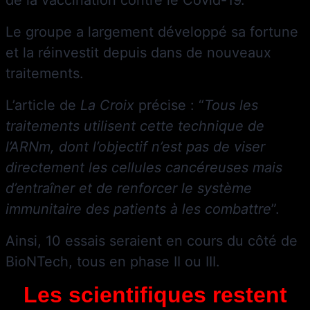
Le groupe a largement développé sa fortune
et la réinvestit depuis dans de nouveaux
traitements.
L’article de
La Croix
précise : “
Tous les
traitements utilisent cette technique de
l’ARNm, dont l’objectif n’est pas de viser
directement les cellules cancéreuses
mais
d’entraîner et de renforcer le système
immunitaire des patients à les combattre
”.
Ainsi, 10 essais seraient en cours du côté de
BioNTech, tous en phase II ou III.
Les scientifiques restent