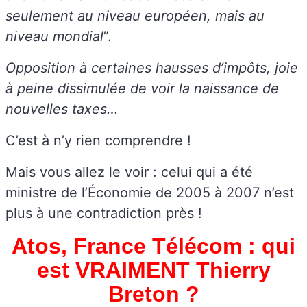
seulement au niveau européen, mais au
niveau mondial
”.
Opposition à certaines hausses d’impôts, joie
à peine dissimulée de voir la naissance de
nouvelles taxes…
C’est à n’y rien comprendre !
Mais vous allez le voir : celui qui a été
ministre de l’Économie de 2005 à 2007 n’est
plus à une contradiction près !
Atos, France Télécom : qui
est VRAIMENT Thierry
Breton ?