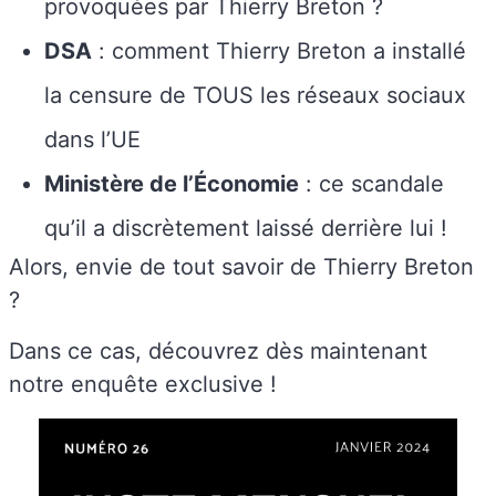
provoquées par Thierry Breton ?
DSA
: comment Thierry Breton a installé
la censure de TOUS les réseaux sociaux
dans l’UE
Ministère de l’Économie
: ce scandale
qu’il a discrètement laissé derrière lui !
Alors, envie de tout savoir de Thierry Breton
?
Dans ce cas, découvrez dès maintenant
notre enquête exclusive !