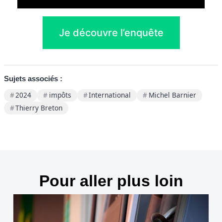
Je découvre l’enquête
Sujets associés :
2024
impôts
International
Michel Barnier
Thierry Breton
Pour aller plus loin