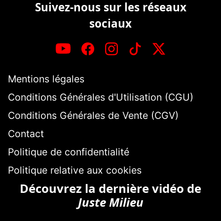
Suivez-nous sur les réseaux
sociaux
Mentions légales
Conditions Générales d'Utilisation (CGU)
Conditions Générales de Vente (CGV)
Contact
Politique de confidentialité
Politique relative aux cookies
Découvrez la dernière vidéo de
Juste Milieu