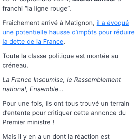
franchi “la ligne rouge”.
Fraîchement arrivé à Matignon,
il a évoqué
une potentielle hausse d’impôts pour réduire
la dette de la France
.
Toute la classe politique est montée au
créneau.
La France Insoumise, le Rassemblement
national, Ensemble…
Pour une fois, ils ont tous trouvé un terrain
d’entente pour critiquer cette annonce du
Premier ministre !
Mais il y en a un dont la réaction est