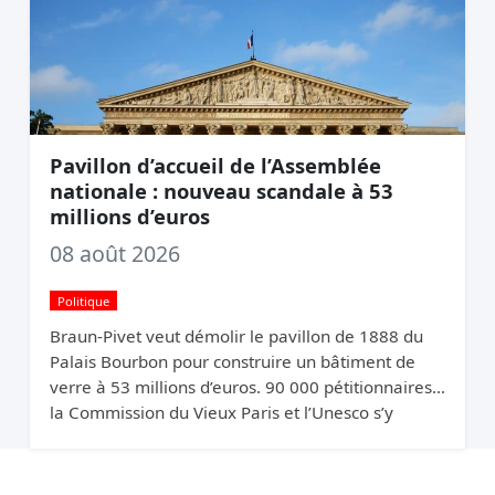
Pavillon d’accueil de l’Assemblée
nationale : nouveau scandale à 53
millions d’euros
08 août 2026
Politique
Braun-Pivet veut démolir le pavillon de 1888 du
Palais Bourbon pour construire un bâtiment de
verre à 53 millions d’euros. 90 000 pétitionnaires,
la Commission du Vieux Paris et l’Unesco s’y
opposent. Elle relance quand même.