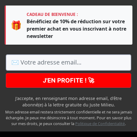
CADEAU DE BIENVENUE :
Bénéficiez de 10% de réduction sur votre
🎁
premier achat en vous inscrivant à notre
newsletter
J'EN PROFITE ! 🚀
J'accepte, en renseignant mon adresse email, d'être
abonné(e) à la lettre gratuite du Juste Milieu.
Mon adresse email restera strictement confidentielle et ne sera jamais
échangée. Je peux me désinscrire à tout moment. Pour en savoir plus
sur mes droits, je peux consulter la
Politique de Confidentialité
.