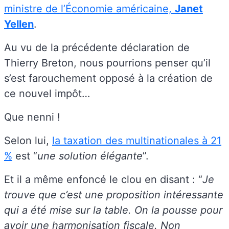
ministre de l’Économie américaine,
Janet
Yellen
.
Au vu de la précédente déclaration de
Thierry Breton, nous pourrions penser qu’il
s’est farouchement opposé à la création de
ce nouvel impôt…
Que nenni !
Selon lui,
la taxation des multinationales à 21
%
est “
une solution élégante
”.
Et il a même enfoncé le clou en disant : “
Je
trouve que c’est une proposition intéressante
qui a été mise sur la table. On la pousse pour
avoir une harmonisation fiscale. Non