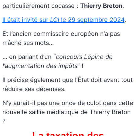
particulièrement cocasse :
Thierry Breton
.
Il était invité sur
LCI
le 29 septembre 2024
.
Et l’ancien commissaire européen n’a pas
mâché ses mots…
… en parlant d’un “
concours Lépine de
l’augmentation des impôts
” !
Il précise également que l’État doit avant tout
réduire ses dépenses.
N’y aurait-il pas une once de culot dans cette
nouvelle saillie médiatique de Thierry Breton
?
La taxation des