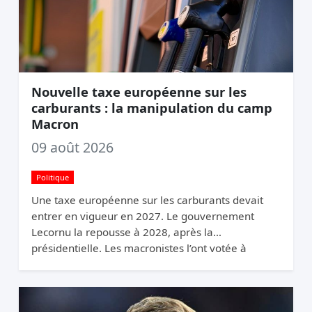
Nouvelle taxe européenne sur les
carburants : la manipulation du camp
Macron
09 août 2026
Politique
Une taxe européenne sur les carburants devait
entrer en vigueur en 2027. Le gouvernement
Lecornu la repousse à 2028, après la
présidentielle. Les macronistes l’ont votée à
Bruxelles et la cachent à Paris.