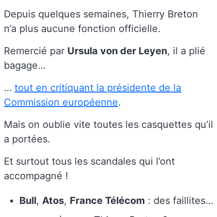
Depuis quelques semaines, Thierry Breton
n’a plus aucune fonction officielle.
Remercié par
Ursula von der Leyen
, il a plié
bagage…
…
tout en critiquant la présidente de la
Commission européenne
.
Mais on oublie vite toutes les casquettes qu’il
a portées.
Et surtout tous les scandales qui l’ont
accompagné !
Bull
,
Atos
,
France Télécom
: des faillites…