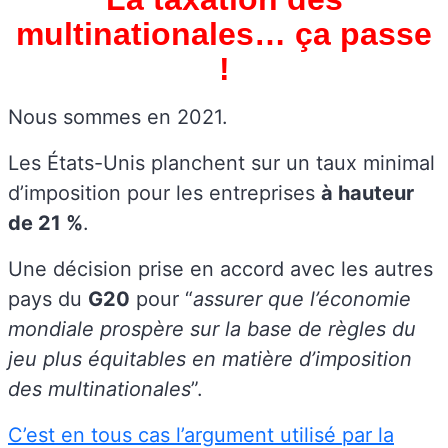
multinationales… ça passe
!
Nous sommes en 2021.
Les États-Unis planchent sur un taux minimal
d’imposition pour les entreprises
à hauteur
de 21 %
.
Une décision prise en accord avec les autres
pays du
G20
pour “
assurer que l’économie
mondiale prospère sur la base de règles du
jeu plus équitables en matière d’imposition
des multinationales
”.
C’est en tous cas l’argument utilisé par la