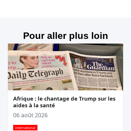
Pour aller plus loin
Afrique : le chantage de Trump sur les
aides à la santé
06 août 2026
International