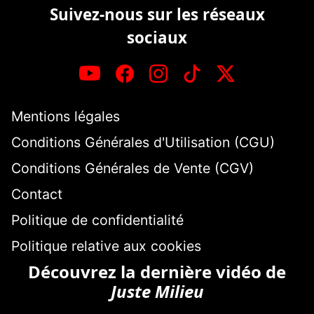
Suivez-nous sur les réseaux
sociaux
Mentions légales
Conditions Générales d'Utilisation (CGU)
Conditions Générales de Vente (CGV)
Contact
Politique de confidentialité
Politique relative aux cookies
Découvrez la dernière vidéo de
Juste Milieu