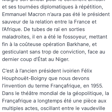
et ses tournées diplomatiques à répétition,
Emmanuel Macron n’aura pas été le président
sauveur de la relation entre la France et
l’Afrique. De tubes de raï en sorties
maladroites, il en a été le fossoyeur, mettant
fin à la coûteuse opération Barkhane, et
gesticulant sans trop de conviction, face au
dernier coup d’État au Niger.
C’est à l’ancien président ivoirien Félix
Houphouët-Boigny que nous devons
l’invention du terme Françafrique, en 1955.
Dans le théâtre mondial de la géopolitique, la
Françafrique a longtemps été une pièce aux
multiples actes, oscillant entre le vaudeville