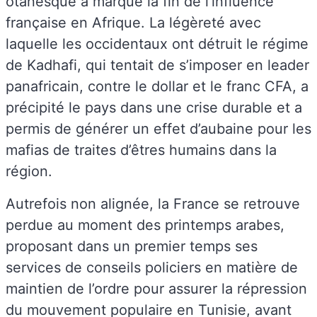
otanesque a marqué la fin de l’influence
française en Afrique. La légèreté avec
laquelle les occidentaux ont détruit le régime
de Kadhafi, qui tentait de s’imposer en leader
panafricain, contre le dollar et le franc CFA, a
précipité le pays dans une crise durable et a
permis de générer un effet d’aubaine pour les
mafias de traites d’êtres humains dans la
région.
Autrefois non alignée, la France se retrouve
perdue au moment des printemps arabes,
proposant dans un premier temps ses
services de conseils policiers en matière de
maintien de l’ordre pour assurer la répression
du mouvement populaire en Tunisie, avant