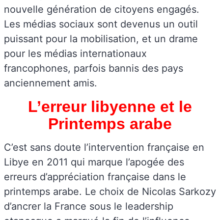
nouvelle génération de citoyens engagés.
Les médias sociaux sont devenus un outil
puissant pour la mobilisation, et un drame
pour les médias internationaux
francophones, parfois bannis des pays
anciennement amis.
L’erreur libyenne et le
Printemps arabe
C’est sans doute l’intervention française en
Libye en 2011 qui marque l’apogée des
erreurs d’appréciation française dans le
printemps arabe. Le choix de Nicolas Sarkozy
d’ancrer la France sous le leadership