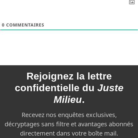
0
COMMENTAIRES
Rejoignez la
lettre
confidentielle du
Juste
Milieu
.
Recevez nos enquêtes exclusives,
décryptages sans filtre et avantages abonnés
directement dans votre boîte mail.