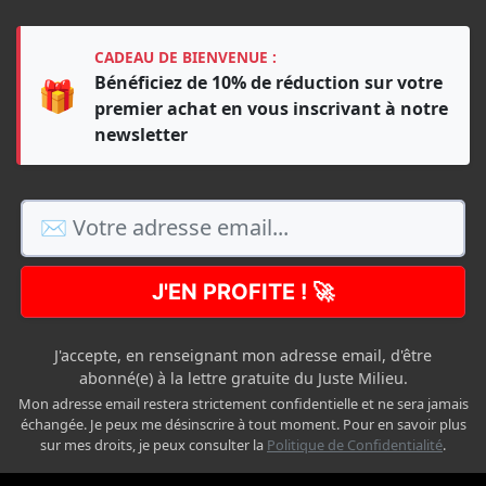
CADEAU DE BIENVENUE :
Bénéficiez de 10% de réduction sur votre
🎁
premier achat en vous inscrivant à notre
newsletter
J'EN PROFITE ! 🚀
J'accepte, en renseignant mon adresse email, d'être
abonné(e) à la lettre gratuite du Juste Milieu.
Mon adresse email restera strictement confidentielle et ne sera jamais
échangée. Je peux me désinscrire à tout moment. Pour en savoir plus
sur mes droits, je peux consulter la
Politique de Confidentialité
.