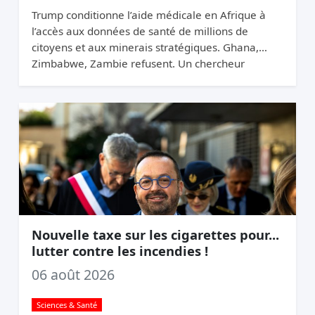
Trump conditionne l’aide médicale en Afrique à
l’accès aux données de santé de millions de
citoyens et aux minerais stratégiques. Ghana,
Zimbabwe, Zambie refusent. Un chercheur
appelle ça du chantage.
Nouvelle taxe sur les cigarettes pour...
lutter contre les incendies !
06 août 2026
Sciences & Santé