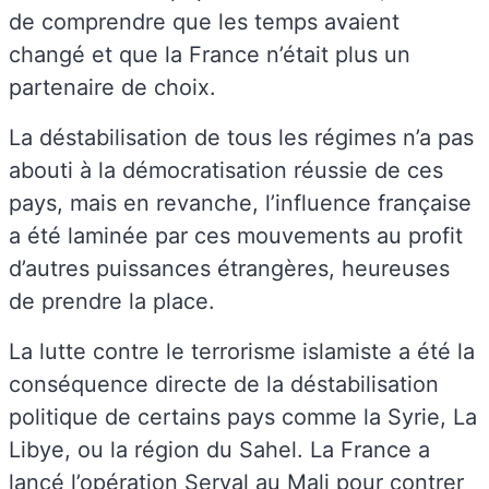
de comprendre que les temps avaient
changé et que la France n’était plus un
partenaire de choix.
La déstabilisation de tous les régimes n’a pas
abouti à la démocratisation réussie de ces
pays, mais en revanche, l’influence française
a été laminée par ces mouvements au profit
d’autres puissances étrangères, heureuses
de prendre la place.
La lutte contre le terrorisme islamiste a été la
conséquence directe de la déstabilisation
politique de certains pays comme la Syrie, La
Libye, ou la région du Sahel. La France a
lancé l’opération Serval au Mali pour contrer