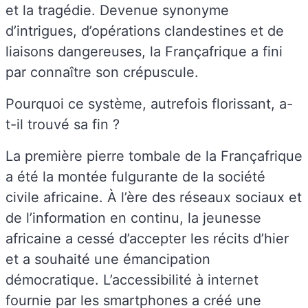
et la tragédie. Devenue synonyme
d’intrigues, d’opérations clandestines et de
liaisons dangereuses, la Françafrique a fini
par connaître son crépuscule.
Pourquoi ce système, autrefois florissant, a-
t-il trouvé sa fin ?
La première pierre tombale de la Françafrique
a été la montée fulgurante de la société
civile africaine. À l’ère des réseaux sociaux et
de l’information en continu, la jeunesse
africaine a cessé d’accepter les récits d’hier
et a souhaité une émancipation
démocratique. L’accessibilité à internet
fournie par les smartphones a créé une