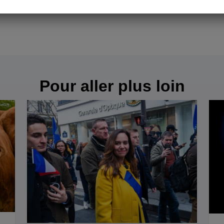
Pour aller plus loin