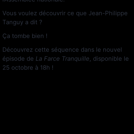
Vous voulez découvrir ce que Jean-Philippe
Tanguy a dit ?
Ça tombe bien !
Découvrez cette séquence dans le nouvel
épisode de
La Farce Tranquille
, disponible le
25 octobre à 18h !