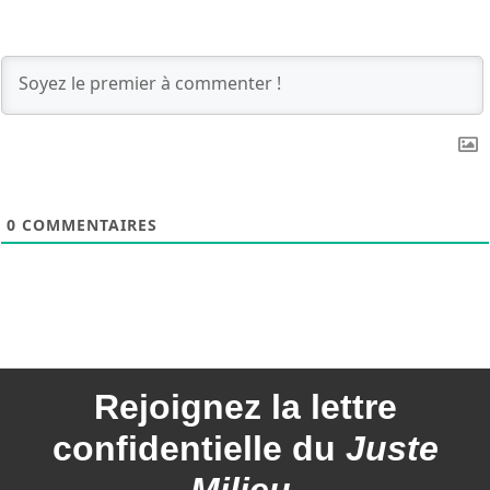
0
COMMENTAIRES
Rejoignez la
lettre
confidentielle du
Juste
Milieu
.