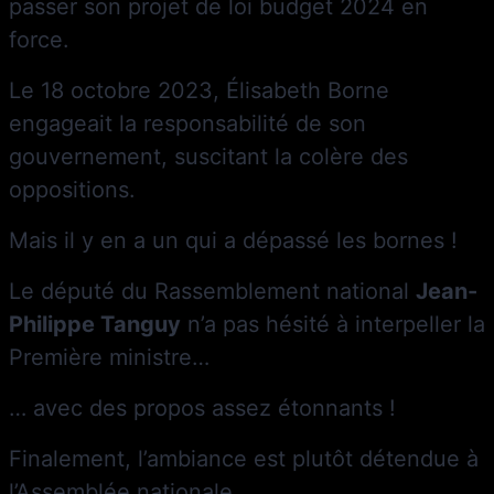
passer son projet de loi budget 2024 en
force.
Le 18 octobre 2023, Élisabeth Borne
engageait la responsabilité de son
gouvernement, suscitant la colère des
oppositions.
Mais il y en a un qui a dépassé les bornes !
Le député du Rassemblement national
Jean-
Philippe Tanguy
n’a pas hésité à interpeller la
Première ministre…
… avec des propos assez étonnants !
Finalement, l’ambiance est plutôt détendue à
l’Assemblée nationale.