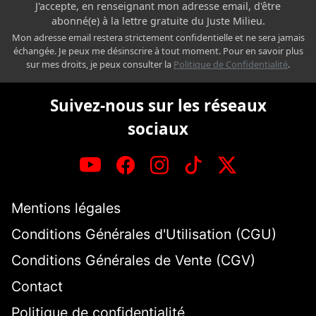
J'accepte, en renseignant mon adresse email, d'être
abonné(e) à la lettre gratuite du Juste Milieu.
Mon adresse email restera strictement confidentielle et ne sera jamais
échangée. Je peux me désinscrire à tout moment. Pour en savoir plus
sur mes droits, je peux consulter la
Politique de Confidentialité
.
Suivez-nous sur les réseaux
sociaux
Mentions légales
Conditions Générales d'Utilisation (CGU)
Conditions Générales de Vente (CGV)
Contact
Politique de confidentialité