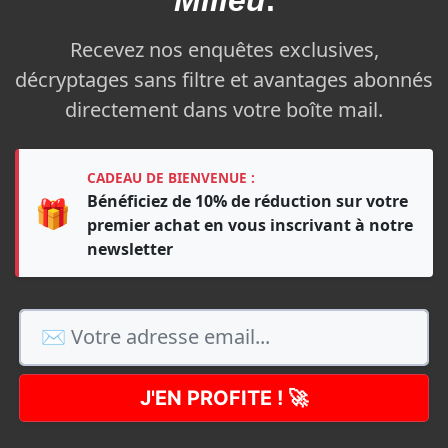
Recevez nos enquêtes exclusives,
décryptages sans filtre et avantages abonnés
directement dans votre boîte mail.
CADEAU DE BIENVENUE :
Bénéficiez de 10% de réduction sur votre
🎁
premier achat en vous inscrivant à notre
newsletter
J'EN PROFITE ! 🚀