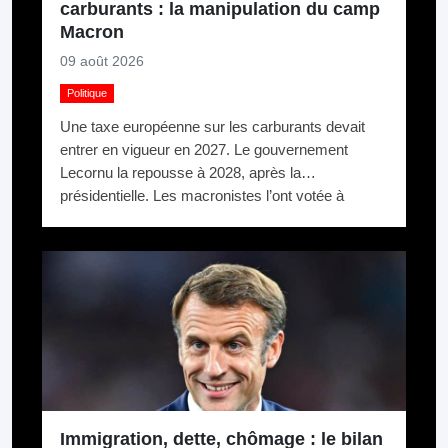
carburants : la manipulation du camp
Macron
09 août 2026
Politique
Une taxe européenne sur les carburants devait
entrer en vigueur en 2027. Le gouvernement
Lecornu la repousse à 2028, après la
présidentielle. Les macronistes l’ont votée à
Bruxelles et la cachent à Paris.
Immigration, dette, chômage : le bilan