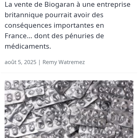
La vente de Biogaran à une entreprise
britannique pourrait avoir des
conséquences importantes en
France… dont des pénuries de
médicaments.
août 5, 2025 | Remy Watremez