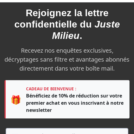
Rejoignez la
lettre
confidentielle du
Juste
Milieu
.
Recevez nos enquêtes exclusives,
décryptages sans filtre et avantages abonnés
directement dans votre boîte mail.
CADEAU DE BIENVENUE :
Bénéficiez de 10% de réduction sur votre
🎁
premier achat en vous inscrivant à notre
newsletter