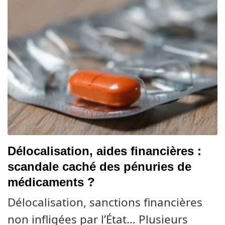
Délocalisation, aides financières :
scandale caché des pénuries de
médicaments ?
Délocalisation, sanctions financières
non infligées par l’État… Plusieurs