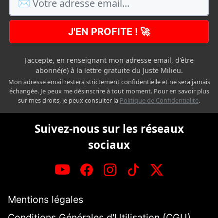
J'EN PROFITE ! 🚀
J'accepte, en renseignant mon adresse email, d'être
abonné(e) à la lettre gratuite du Juste Milieu.
Mon adresse email restera strictement confidentielle et ne sera jamais
échangée. Je peux me désinscrire à tout moment. Pour en savoir plus
sur mes droits, je peux consulter la
Politique de Confidentialité
.
Suivez-nous sur les réseaux
sociaux
Mentions légales
Conditions Générales d'Utilisation (CGU)