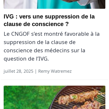
IVG : vers une suppression de la
clause de conscience ?
Le CNGOF s’est montré favorable à la
suppression de la clause de
conscience des médecins sur la
question de l’IVG.
juillet 28, 2025 | Remy Watremez