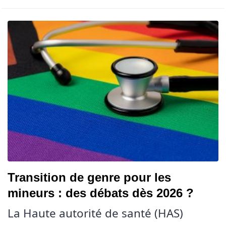
Transition de genre pour les
mineurs : des débats dès 2026 ?
La Haute autorité de santé (HAS)