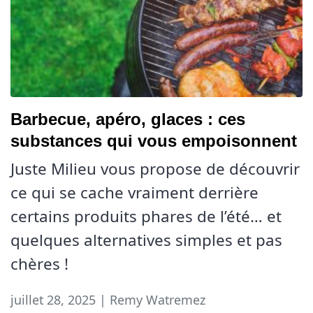
Barbecue, apéro, glaces : ces
substances qui vous empoisonnent
Juste Milieu vous propose de découvrir
ce qui se cache vraiment derrière
certains produits phares de l’été… et
quelques alternatives simples et pas
chères !
juillet 28, 2025 | Remy Watremez