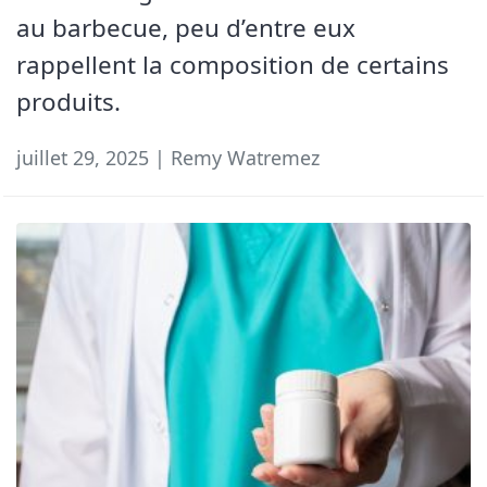
au barbecue, peu d’entre eux
rappellent la composition de certains
produits.
juillet 29, 2025 | Remy Watremez