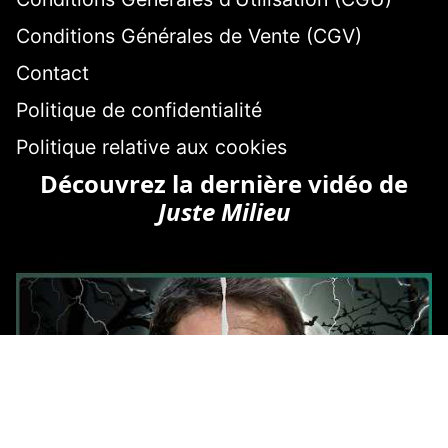
Conditions Générales de Vente (CGV)
Contact
Politique de confidentialité
Politique relative aux cookies
Découvrez la dernière vidéo de
Juste Milieu