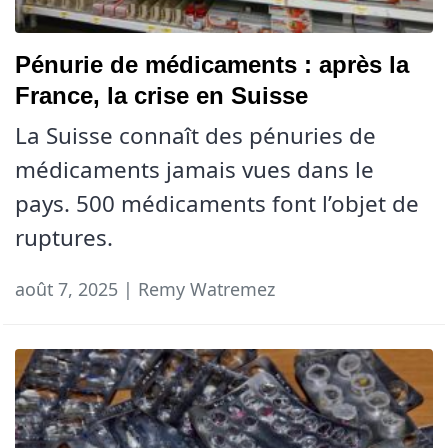
Pénurie de médicaments : après la
France, la crise en Suisse
La Suisse connaît des pénuries de
médicaments jamais vues dans le
pays. 500 médicaments font l’objet de
ruptures.
août 7, 2025 | Remy Watremez