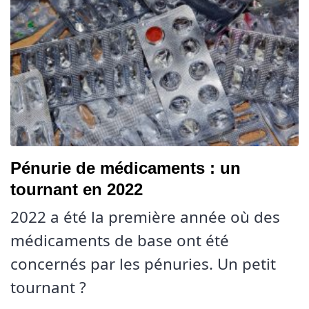
Pénurie de médicaments : un
tournant en 2022
2022 a été la première année où des
médicaments de base ont été
concernés par les pénuries. Un petit
tournant ?