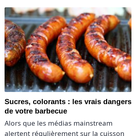
Sucres, colorants : les vrais dangers
de votre barbecue
Alors que les médias mainstream
alertent régulièrement sur la cuisson