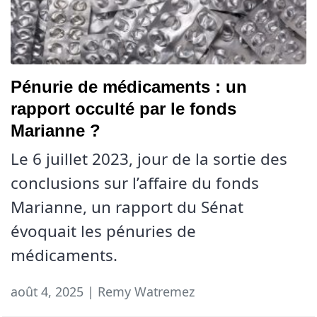
Pénurie de médicaments : un
rapport occulté par le fonds
Marianne ?
Le 6 juillet 2023, jour de la sortie des
conclusions sur l’affaire du fonds
Marianne, un rapport du Sénat
évoquait les pénuries de
médicaments.
août 4, 2025 | Remy Watremez