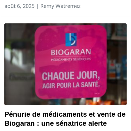
août 6, 2025 | Remy Watremez
Pénurie de médicaments et vente de
Biogaran : une sénatrice alerte