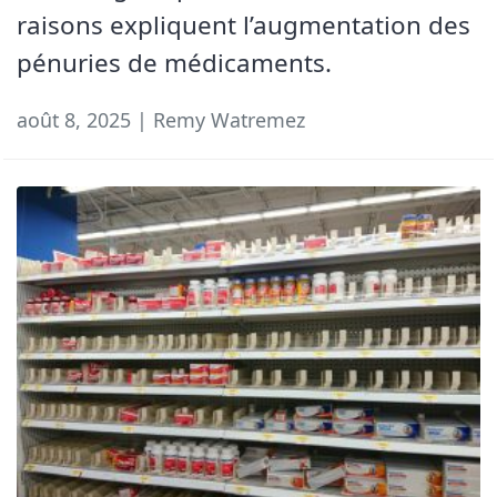
raisons expliquent l’augmentation des
pénuries de médicaments.
août 8, 2025 | Remy Watremez